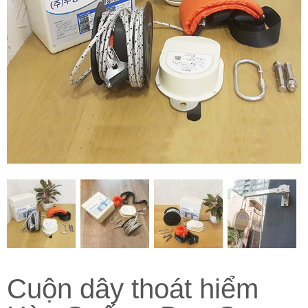
Cuộn dây thoát hiểm