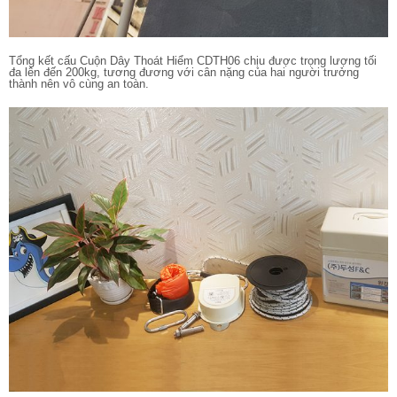
Tổng kết cấu Cuộn Dây Thoát Hiểm CDTH06 chịu được trọng lượng tối
đa lên đến 200kg, tương đương với cân nặng của hai người trưởng
thành nên vô cùng an toàn.