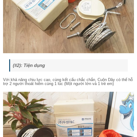
(#2): Tiện dụng
Với khả năng chịu lực cao, cùng kết cấu chắc chắn, Cuộn Dây có thể hỗ
trợ 2 người thoát hiểm cùng 1 lúc (Một người lớn và 1 trẻ em)