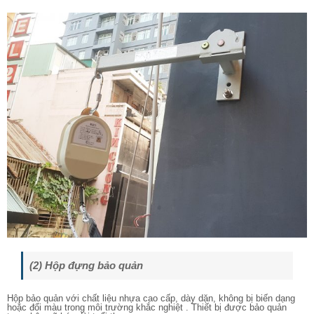
(2) Hộp đựng bảo quản
Hộp bảo quản với chất liệu nhựa cao cấp, dày dặn, không bị biến dạng
hoặc đổi màu trong môi trường khắc nghiệt . Thiết bị được bảo quản