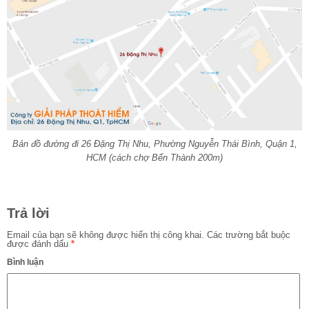
Bản đồ đường đi 26 Đặng Thị Nhu, Phường Nguyễn Thái Bình, Quận 1,
HCM (cách chợ Bến Thành 200m)
Trả lời
Email của bạn sẽ không được hiển thị công khai.
Các trường bắt buộc
được đánh dấu
*
Bình luận