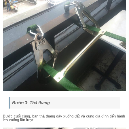
Bước 3: Thả thang
Bước cuối cùng, bạn thả thang dây xuống đất và cùng gia đình tiến hành
leo xuống lần lượt.