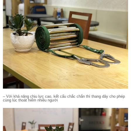
– Với khả năng chịu lực cao, kết cấu chắc chắn thì thang dây cho phép
cùng lúc thoát hiểm nhiều người