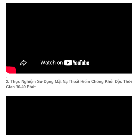
.
2. Thực Nghiệm Sử Dụng Mặt Nạ Thoát Hiểm Chống Khói Độc Thời
Gian 30-40 Phút