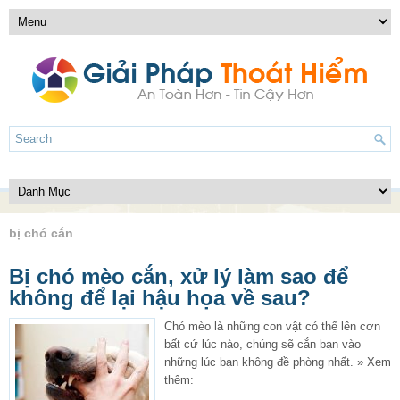
bị chó cắn
Bị chó mèo cắn, xử lý làm sao để
không để lại hậu họa về sau?
Chó mèo là những con vật có thể lên cơn
bất cứ lúc nào, chúng sẽ cắn bạn vào
những lúc bạn không đề phòng nhất. » Xem
thêm: