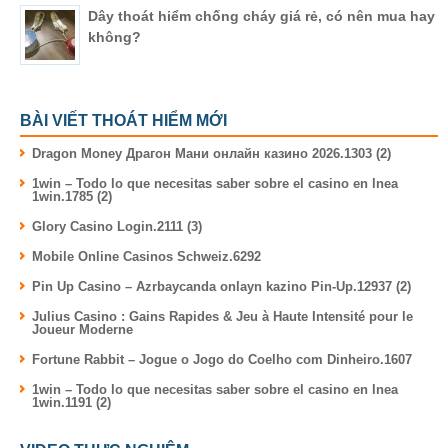
Dây thoát hiểm chống cháy giá rẻ, có nên mua hay
không?
BÀI VIẾT THOÁT HIỂM MỚI
Dragon Money Драгон Мани онлайн казино 2026.1303 (2)
1win – Todo lo que necesitas saber sobre el casino en lnea
1win.1785 (2)
Glory Casino Login.2111 (3)
Mobile Online Casinos Schweiz.6292
Pin Up Casino – Azrbaycanda onlayn kazino Pin-Up.12937 (2)
Julius Casino : Gains Rapides & Jeu à Haute Intensité pour le
Joueur Moderne
Fortune Rabbit – Jogue o Jogo do Coelho com Dinheiro.1607
1win – Todo lo que necesitas saber sobre el casino en lnea
1win.1191 (2)