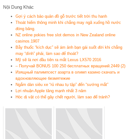
Nội Dung Khác
Gợi ý cách bảo quản đồ gỗ trước tiết trời thu hanh
Thoát hiểm thông minh khi chẳng may ngã xuống hồ nước
đóng băng.
NZ online pokies free slot demos in New Zealand online
casinos.1907
Bẫy thuốc “kích dục” sẽ ám ảnh bạn gái suốt đời khi chẳng
may “dính” phải, làm sao để thoát?
Mỹ sẽ là nơi đầu tiên ra mắt Lexus LX570 2016
– Получай BONUS 100 250 бесплатных вращений.2449 (2)
Изящный палимпсест азарта в олимп казино скачать и
вдохновляющее безмятежие
Ngắm dàn siêu xe “rủ nhau tụ tập” đến “sướng mắt”
Lợi nhuận Apple tăng mạnh nhất 3 năm
Hóc dị vật có thể gây chết người, làm sao để tránh?