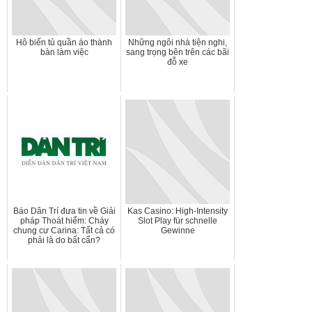
Hô biến tủ quần áo thành
Những ngôi nhà tiện nghi,
bàn làm việc
sang trọng bên trên các bãi
đỗ xe
Báo Dân Trí đưa tin về Giải
Kas Casino: High‑Intensity
pháp Thoát hiểm: Cháy
Slot Play für schnelle
chung cư Carina: Tất cả có
Gewinne
phải là do bất cẩn?