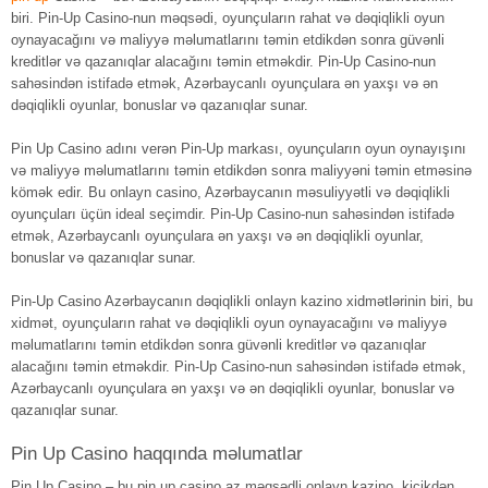
biri. Pin-Up Casino-nun məqsədi, oyunçuların rahat və dəqiqlikli oyun
oynayacağını və maliyyə məlumatlarını təmin etdikdən sonra güvənli
kreditlər və qazanıqlar alacağını təmin etməkdir. Pin-Up Casino-nun
sahəsindən istifadə etmək, Azərbaycanlı oyunçulara ən yaxşı və ən
dəqiqlikli oyunlar, bonuslar və qazanıqlar sunar.
Pin Up Casino adını verən Pin-Up markası, oyunçuların oyun oynayışını
və maliyyə məlumatlarını təmin etdikdən sonra maliyyəni təmin etməsinə
kömək edir. Bu onlayn casino, Azərbaycanın məsuliyyətli və dəqiqlikli
oyunçuları üçün ideal seçimdir. Pin-Up Casino-nun sahəsindən istifadə
etmək, Azərbaycanlı oyunçulara ən yaxşı və ən dəqiqlikli oyunlar,
bonuslar və qazanıqlar sunar.
Pin-Up Casino Azərbaycanın dəqiqlikli onlayn kazino xidmətlərinin biri, bu
xidmət, oyunçuların rahat və dəqiqlikli oyun oynayacağını və maliyyə
məlumatlarını təmin etdikdən sonra güvənli kreditlər və qazanıqlar
alacağını təmin etməkdir. Pin-Up Casino-nun sahəsindən istifadə etmək,
Azərbaycanlı oyunçulara ən yaxşı və ən dəqiqlikli oyunlar, bonuslar və
qazanıqlar sunar.
Pin Up Casino haqqında məlumatlar
Pin Up Casino – bu pin up casino az məqsədli onlayn kazino, kiçikdən