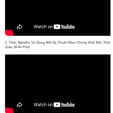
.
2. Thực Nghiệm Sử Dụng Mặt Nạ Thoát Hiểm Chống Khói Độc Thời
Gian 30-40 Phút