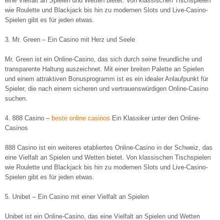
eine Vielfalt an Spielen und Wetten bietet. Von klassischen Tischspielen
wie Roulette und Blackjack bis hin zu modernen Slots und Live-Casino-
Spielen gibt es für jeden etwas.
3. Mr. Green – Ein Casino mit Herz und Seele
Mr. Green ist ein Online-Casino, das sich durch seine freundliche und
transparente Haltung auszeichnet. Mit einer breiten Palette an Spielen
und einem attraktiven Bonusprogramm ist es ein idealer Anlaufpunkt für
Spieler, die nach einem sicheren und vertrauenswürdigen Online-Casino
suchen.
4. 888 Casino –
beste online casinos
Ein Klassiker unter den Online-
Casinos
888 Casino ist ein weiteres etabliertes Online-Casino in der Schweiz, das
eine Vielfalt an Spielen und Wetten bietet. Von klassischen Tischspielen
wie Roulette und Blackjack bis hin zu modernen Slots und Live-Casino-
Spielen gibt es für jeden etwas.
5. Unibet – Ein Casino mit einer Vielfalt an Spielen
Unibet ist ein Online-Casino, das eine Vielfalt an Spielen und Wetten