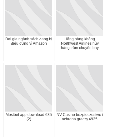
Đại gia ngành sách đang bị
Hãng hàng không
điêu đứng vì Amazon
Northwest Airlines hủy
hàng trăm chuyến bay
Mostbet app download.635
NV Casino bezpieczestwo i
(2)
ochrona graczy.4925