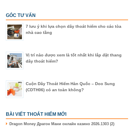
GÓC TƯ VẤN
7 lưu ý khi lựa chọn dây thoát hiểm cho các tòa
nhà cao tầng
Vị trí nào được xem là tốt nhất khi lắp đặt thang
dây thoát hiểm?
Cuộn Dây Thoát Hiểm Hàn Quốc – Doo Sung
(CDTH06) có an toàn không?
BÀI VIẾT THOÁT HIỂM MỚI
Dragon Money Драгон Мани онлайн казино 2026.1303 (2)