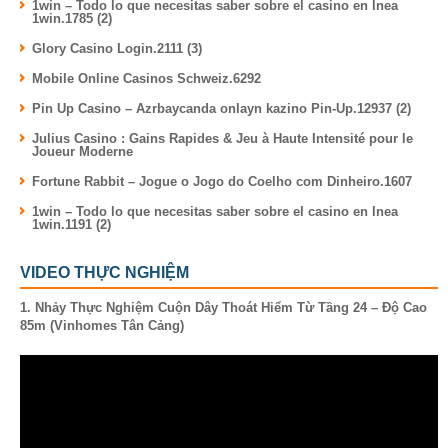
1win – Todo lo que necesitas saber sobre el casino en lnea
1win.1785 (2)
Glory Casino Login.2111 (3)
Mobile Online Casinos Schweiz.6292
Pin Up Casino – Azrbaycanda onlayn kazino Pin-Up.12937 (2)
Julius Casino : Gains Rapides & Jeu à Haute Intensité pour le
Joueur Moderne
Fortune Rabbit – Jogue o Jogo do Coelho com Dinheiro.1607
1win – Todo lo que necesitas saber sobre el casino en lnea
1win.1191 (2)
VIDEO THỰC NGHIỆM
1. Nhảy Thực Nghiệm Cuộn Dây Thoát Hiểm Từ Tầng 24 – Độ Cao
85m (Vinhomes Tân Cảng)