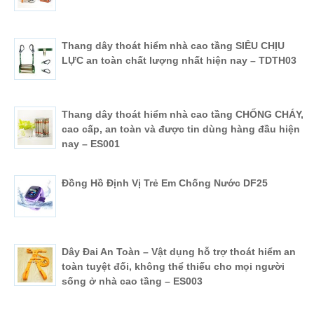
Thang dây thoát hiểm nhà cao tầng SIÊU CHỊU
LỰC an toàn chất lượng nhất hiện nay – TDTH03
Thang dây thoát hiểm nhà cao tầng CHỐNG CHÁY,
cao cấp, an toàn và được tin dùng hàng đầu hiện
nay – ES001
Đồng Hồ Định Vị Trẻ Em Chống Nước DF25
Dây Đai An Toàn – Vật dụng hỗ trợ thoát hiểm an
toàn tuyệt đối, không thể thiếu cho mọi người
sống ở nhà cao tầng – ES003