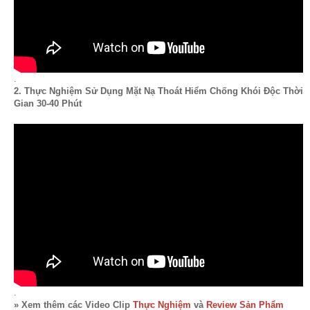
.
2. Thực Nghiệm Sử Dụng Mặt Nạ Thoát Hiểm Chống Khói Độc Thời
Gian 30-40 Phút
.
» Xem thêm các Video Clip
Thực Nghiệm
và
Review Sản Phẩm