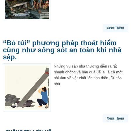
Xem Thêm
“Bỏ túi” phương pháp thoát hiểm
cũng như sống sót an toàn khi nhà
sập.
Những vụ sập nhà thường diễn ra rất
nhanh chóng và hậu quả để lại là cả một
nỗi đau về vật chất lẫn tinh thần. Dù tòa
nhà
Xem Thêm