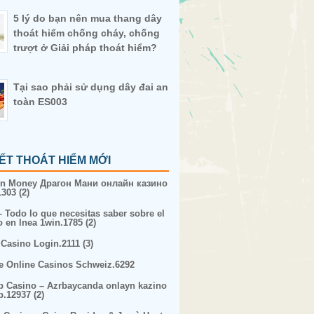
5 lý do bạn nên mua thang dây
thoát hiểm chống cháy, chống
trượt ở Giải pháp thoát hiểm?
Tại sao phải sử dụng dây đai an
toàn ES003
IẾT THOÁT HIỂM MỚI
n Money Драгон Мани онлайн казино
303 (2)
– Todo lo que necesitas saber sobre el
o en lnea 1win.1785 (2)
 Casino Login.2111 (3)
e Online Casinos Schweiz.6292
p Casino – Azrbaycanda onlayn kazino
p.12937 (2)