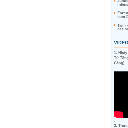
Juliu
Inten
Fortu
com D
1win 
casin
VIDE
1. Nhảy
Từ Tầng
Cảng)
.
2. Thực