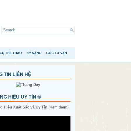
CỤ THỂ THAO
KỸ NĂNG
GÓC TƯ VẤN
 TIN LIÊN HỆ
G HIỆU UY TÍN ®
 Hiệu Xuất Sắc và Uy Tín
(Xem thêm)