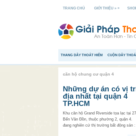
»
TRANG CHỦ
GIỚI THIỆU »
SHOP
THANG DÂY THOÁT HIỂM
CUỘN DÂY THOÁ
căn hộ chung cư quận 4
Những dự án có vị tr
địa nhất tại quận 4
TP.HCM
Khu căn hộ Grand Riverside tọa lạc tại 2
Bến Vân Đồn, thuộc phường 2, quận 4
đang nghiên cứ thị trường bất động sản :