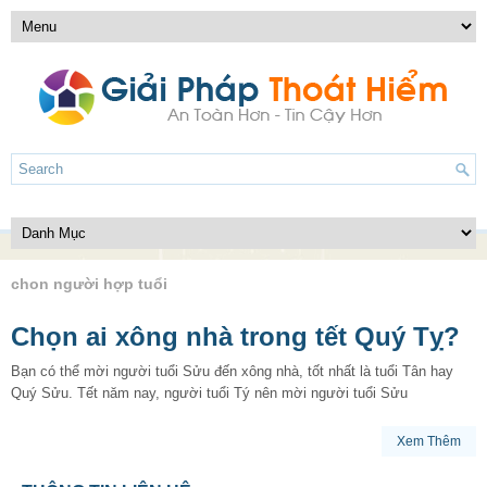
chon người hợp tuổi
Chọn ai xông nhà trong tết Quý Tỵ?
Bạn có thể mời người tuổi Sửu đến xông nhà, tốt nhất là tuổi Tân hay
Quý Sửu. Tết năm nay, người tuổi Tý nên mời người tuổi Sửu
Xem Thêm