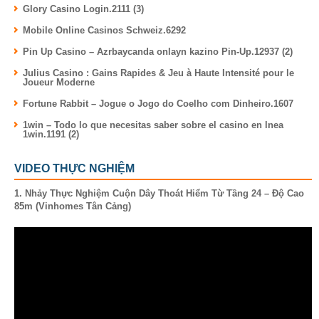
Glory Casino Login.2111 (3)
Mobile Online Casinos Schweiz.6292
Pin Up Casino – Azrbaycanda onlayn kazino Pin-Up.12937 (2)
Julius Casino : Gains Rapides & Jeu à Haute Intensité pour le
Joueur Moderne
Fortune Rabbit – Jogue o Jogo do Coelho com Dinheiro.1607
1win – Todo lo que necesitas saber sobre el casino en lnea
1win.1191 (2)
VIDEO THỰC NGHIỆM
1. Nhảy Thực Nghiệm Cuộn Dây Thoát Hiểm Từ Tầng 24 – Độ Cao
85m (Vinhomes Tân Cảng)