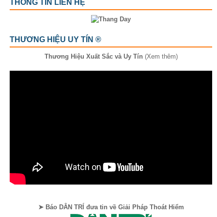
THÔNG TIN LIÊN HỆ
THƯƠNG HIỆU UY TÍN ®
Thương Hiệu Xuất Sắc và Uy Tín
(Xem thêm)
➤ Báo DÂN TRÍ đưa tin về Giải Pháp Thoát Hiểm