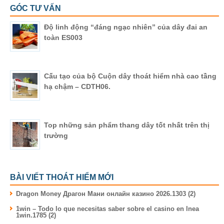
GÓC TƯ VẤN
Độ linh động “đáng ngạc nhiên” của dây đai an
toàn ES003
Cấu tạo của bộ Cuộn dây thoát hiểm nhà cao tầng
hạ chậm – CDTH06.
Top những sản phẩm thang dây tốt nhất trên thị
trường
BÀI VIẾT THOÁT HIỂM MỚI
Dragon Money Драгон Мани онлайн казино 2026.1303 (2)
1win – Todo lo que necesitas saber sobre el casino en lnea
1win.1785 (2)