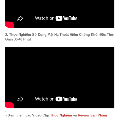
.
2. Thực Nghiệm Sử Dụng Mặt Nạ Thoát Hiểm Chống Khói Độc Thời
Gian 30-40 Phút
.
» Xem thêm các Video Clip
Thực Nghiệm
và
Review Sản Phẩm