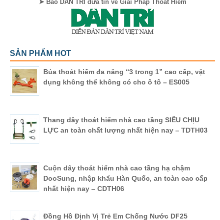
➤ Báo DÂN TRÍ đưa tin về Giải Pháp Thoát Hiểm
SẢN PHẨM HOT
Búa thoát hiểm đa năng “3 trong 1” cao cấp, vật
dụng không thể không có cho ô tô – ES005
Thang dây thoát hiểm nhà cao tầng SIÊU CHỊU
LỰC an toàn chất lượng nhất hiện nay – TDTH03
Cuộn dây thoát hiểm nhà cao tầng hạ chậm
DooSung, nhập khẩu Hàn Quốc, an toàn cao cấp
nhất hiện nay – CDTH06
Đồng Hồ Định Vị Trẻ Em Chống Nước DF25