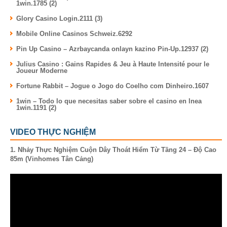
1win.1785 (2)
Glory Casino Login.2111 (3)
Mobile Online Casinos Schweiz.6292
Pin Up Casino – Azrbaycanda onlayn kazino Pin-Up.12937 (2)
Julius Casino : Gains Rapides & Jeu à Haute Intensité pour le
Joueur Moderne
Fortune Rabbit – Jogue o Jogo do Coelho com Dinheiro.1607
1win – Todo lo que necesitas saber sobre el casino en lnea
1win.1191 (2)
VIDEO THỰC NGHIỆM
1. Nhảy Thực Nghiệm Cuộn Dây Thoát Hiểm Từ Tầng 24 – Độ Cao
85m (Vinhomes Tân Cảng)