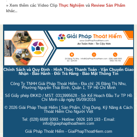
» Xem thêm các Video Clip
Thực Nghiệm
và
Review Sản Phẩm
khác..
Chính Sách và Quy Định
-
Hình Thức Thanh Toán
-
Vận Chuyển Giao
Nhận
-
Bảo Hành
-
Đổi Trả Hàng
-
Bảo Mật Thông Tin
Công Ty TNHH Giải Pháp Thoát Hiểm - Địa chỉ: 26 Đặng Thị Nhu,
Phường Nguyễn Thái Bình, Quận 1, TP Hồ Chí Minh
Số Giấy phép ĐKKD / MST: 0313995628 - Sở Kế Hoạch Đầu Tư TP Hồ
Chí Minh cấp ngày 05/09/2016
© 2026
Giải Pháp Thoát Hiểm | Sản Phẩm, Ứng Dụng, Kỹ Năng & Cách
Thoát Hiểm Cho Người Việt
Tel:
(028) 6688 9393
- Hotline:
0926 193 193
- Email:
info@giaiphapthoathiem.com
Giải Pháp Thoát Hiểm - GiaiPhapThoatHiem.com