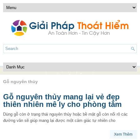
Gỗ nguyên thủy
Gỗ nguyên thủy mang lại vẻ đẹp
thiên nhiên mê ly cho phòng tắm
Dùng gỗ còn ở trạng thái nguyên thủy hoặc bề mặt gỗ còn nổi rõ các
đường vân sẽ giúp mang lại được một cảm giác tự nhiên cho
Xem Thêm