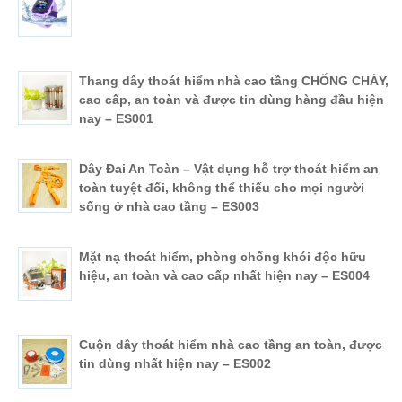
Thang dây thoát hiểm nhà cao tầng CHỐNG CHÁY,
cao cấp, an toàn và được tin dùng hàng đầu hiện
nay – ES001
Dây Đai An Toàn – Vật dụng hỗ trợ thoát hiểm an
toàn tuyệt đối, không thể thiếu cho mọi người
sống ở nhà cao tầng – ES003
Mặt nạ thoát hiểm, phòng chống khói độc hữu
hiệu, an toàn và cao cấp nhất hiện nay – ES004
Cuộn dây thoát hiểm nhà cao tầng an toàn, được
tin dùng nhất hiện nay – ES002