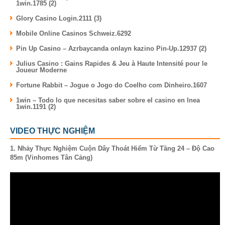
1win.1785 (2)
Glory Casino Login.2111 (3)
Mobile Online Casinos Schweiz.6292
Pin Up Casino – Azrbaycanda onlayn kazino Pin-Up.12937 (2)
Julius Casino : Gains Rapides & Jeu à Haute Intensité pour le
Joueur Moderne
Fortune Rabbit – Jogue o Jogo do Coelho com Dinheiro.1607
1win – Todo lo que necesitas saber sobre el casino en lnea
1win.1191 (2)
VIDEO THỰC NGHIỆM
1. Nhảy Thực Nghiệm Cuộn Dây Thoát Hiểm Từ Tầng 24 – Độ Cao
85m (Vinhomes Tân Cảng)