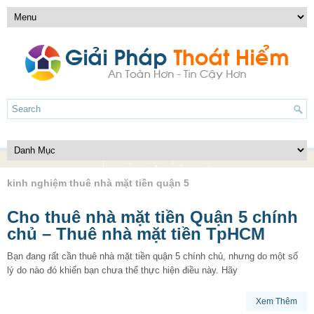
kinh nghiệm thuê nhà mặt tiền quận 5
Cho thuê nhà mặt tiền Quận 5 chính
chủ – Thuê nhà mặt tiền TpHCM
Bạn đang rất cần thuê nhà mặt tiền quận 5 chính chủ, nhưng do một số
lý do nào đó khiến bạn chưa thể thực hiện điều này. Hãy
Xem Thêm