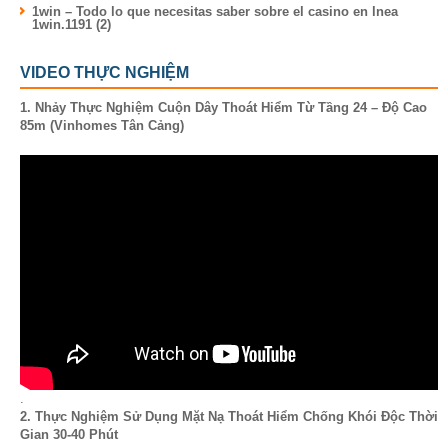
1win – Todo lo que necesitas saber sobre el casino en lnea
1win.1191 (2)
VIDEO THỰC NGHIỆM
1. Nhảy Thực Nghiệm Cuộn Dây Thoát Hiểm Từ Tầng 24 – Độ Cao
85m (Vinhomes Tân Cảng)
.
2. Thực Nghiệm Sử Dụng Mặt Nạ Thoát Hiểm Chống Khói Độc Thời
Gian 30-40 Phút