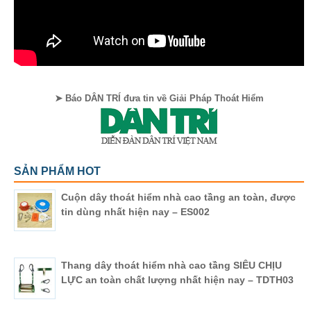
➤ Báo DÂN TRÍ đưa tin về Giải Pháp Thoát Hiểm
SẢN PHẨM HOT
Cuộn dây thoát hiểm nhà cao tầng an toàn, được
tin dùng nhất hiện nay – ES002
Thang dây thoát hiểm nhà cao tầng SIÊU CHỊU
LỰC an toàn chất lượng nhất hiện nay – TDTH03