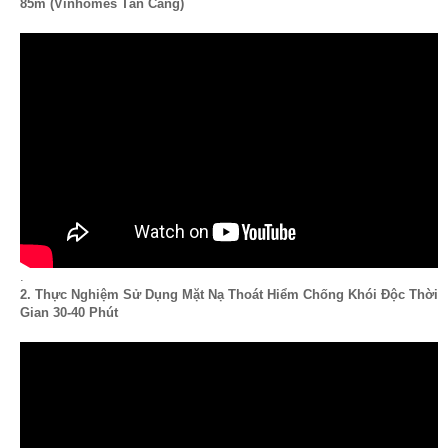
85m (Vinhomes Tân Cảng)
.
2. Thực Nghiệm Sử Dụng Mặt Nạ Thoát Hiểm Chống Khói Độc Thời
Gian 30-40 Phút