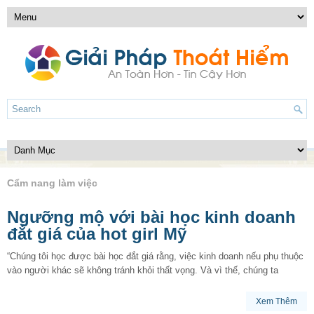
Cẩm nang làm việc
Ngưỡng mộ với bài học kinh doanh
đắt giá của hot girl Mỹ
“Chúng tôi học được bài học đắt giá rằng, việc kinh doanh nếu phụ thuộc
vào người khác sẽ không tránh khỏi thất vọng. Và vì thế, chúng ta
Xem Thêm