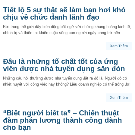
Tiết lộ 5 sự thật sẽ làm bạn hơi khó
chịu về chức danh lãnh đạo
Bởi trong thế giới đầy biến động bất ngờ với những khủng hoảng kinh tế,
chính trị và thiên tai khiến cuộc sống con người ngày càng trở nên
Xem Thêm
Đâu là những tố chất tốt của ứng
viên được nhà tuyển dụng săn đón
Những câu hỏi thường được nhà tuyển dụng đặt ra đó là: Người đó có
nhiệt huyết với công việc hay không? Liệu doanh nghiệp có thể trông đợi
Xem Thêm
“Biết người biết ta” – Chiến thuật
đàm phán lương thành công dành
cho bạn