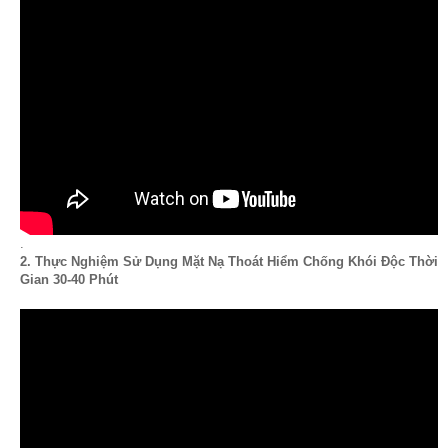
.
2. Thực Nghiệm Sử Dụng Mặt Nạ Thoát Hiểm Chống Khói Độc Thời
Gian 30-40 Phút