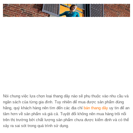
Nói chung việc lựa chọn loại thang dây nào sẽ phụ thuộc vào nhu cầu và
ngân sách của từng gia đình. Tuy nhiên để mua được sản phẩm đúng
hãng, quý khách hàng nên tìm đến các địa chỉ
bán thang dây
uy tin để an
tâm hơn về sản phẩm và giá cả. Tuyệt đối không nên mua hàng trôi nổi
trên thị trường bởi chất lượng sản phẩm chưa được kiểm định và có thể
xảy ra sai sót trong quá trình sử dụng.