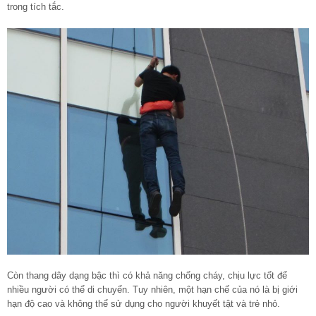
trong tích tắc.
Còn thang dây dạng bậc thì có khả năng chống cháy, chịu lực tốt để
nhiều người có thể di chuyển. Tuy nhiên, một hạn chế của nó là bị giới
hạn độ cao và không thể sử dụng cho người khuyết tật và trẻ nhỏ.