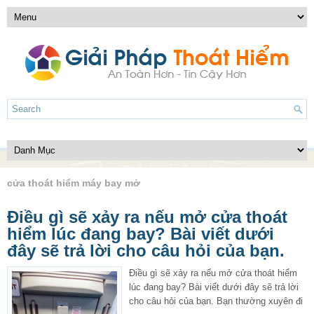
cửa thoát hiểm máy bay mở
Điều gì sẽ xảy ra nếu mở cửa thoát
hiểm lúc đang bay? Bài viết dưới
đây sẽ trả lời cho câu hỏi của bạn.
Điều gì sẽ xảy ra nếu mở cửa thoát hiểm
lúc đang bay? Bài viết dưới đây sẽ trả lời
cho câu hỏi của bạn. Bạn thường xuyên đi