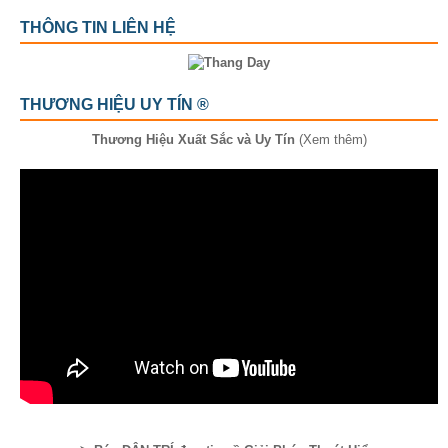
THÔNG TIN LIÊN HỆ
THƯƠNG HIỆU UY TÍN ®
Thương Hiệu Xuất Sắc và Uy Tín
(Xem thêm)