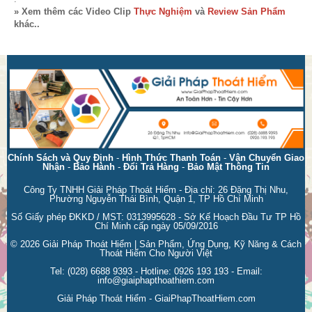
» Xem thêm các Video Clip
Thực Nghiệm
và
Review Sản Phẩm
khác..
Chính Sách và Quy Định
-
Hình Thức Thanh Toán
-
Vận Chuyển Giao
Nhận
-
Bảo Hành
-
Đổi Trả Hàng
-
Bảo Mật Thông Tin
Công Ty TNHH Giải Pháp Thoát Hiểm - Địa chỉ: 26 Đặng Thị Nhu,
Phường Nguyễn Thái Bình, Quận 1, TP Hồ Chí Minh
Số Giấy phép ĐKKD / MST: 0313995628 - Sở Kế Hoạch Đầu Tư TP Hồ
Chí Minh cấp ngày 05/09/2016
© 2026
Giải Pháp Thoát Hiểm | Sản Phẩm, Ứng Dụng, Kỹ Năng & Cách
Thoát Hiểm Cho Người Việt
Tel:
(028) 6688 9393
- Hotline:
0926 193 193
- Email:
info@giaiphapthoathiem.com
Giải Pháp Thoát Hiểm - GiaiPhapThoatHiem.com