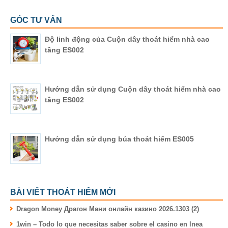
GÓC TƯ VẤN
Độ linh động của Cuộn dây thoát hiểm nhà cao
tầng ES002
Hướng dẫn sử dụng Cuộn dây thoát hiểm nhà cao
tầng ES002
Hướng dẫn sử dụng búa thoát hiểm ES005
BÀI VIẾT THOÁT HIỂM MỚI
Dragon Money Драгон Мани онлайн казино 2026.1303 (2)
1win – Todo lo que necesitas saber sobre el casino en lnea