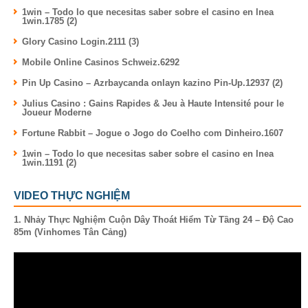
1win – Todo lo que necesitas saber sobre el casino en lnea
1win.1785 (2)
Glory Casino Login.2111 (3)
Mobile Online Casinos Schweiz.6292
Pin Up Casino – Azrbaycanda onlayn kazino Pin-Up.12937 (2)
Julius Casino : Gains Rapides & Jeu à Haute Intensité pour le
Joueur Moderne
Fortune Rabbit – Jogue o Jogo do Coelho com Dinheiro.1607
1win – Todo lo que necesitas saber sobre el casino en lnea
1win.1191 (2)
VIDEO THỰC NGHIỆM
1. Nhảy Thực Nghiệm Cuộn Dây Thoát Hiểm Từ Tầng 24 – Độ Cao
85m (Vinhomes Tân Cảng)