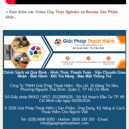
.
» Xem thêm các Video Clip
Thực Nghiệm
và
Review Sản Phẩm
khác..
Chính Sách và Quy Định
-
Hình Thức Thanh Toán
-
Vận Chuyển Giao
Nhận
-
Bảo Hành
-
Đổi Trả Hàng
-
Bảo Mật Thông Tin
Công Ty TNHH Giải Pháp Thoát Hiểm - Địa chỉ: 26 Đặng Thị Nhu,
Phường Nguyễn Thái Bình, Quận 1, TP Hồ Chí Minh
Số Giấy phép ĐKKD / MST: 0313995628 - Sở Kế Hoạch Đầu Tư TP Hồ
Chí Minh cấp ngày 05/09/2016
© 2026
Giải Pháp Thoát Hiểm | Sản Phẩm, Ứng Dụng, Kỹ Năng & Cách
Thoát Hiểm Cho Người Việt
Tel:
(028) 6688 9393
- Hotline:
0926 193 193
- Email:
info@giaiphapthoathiem.com