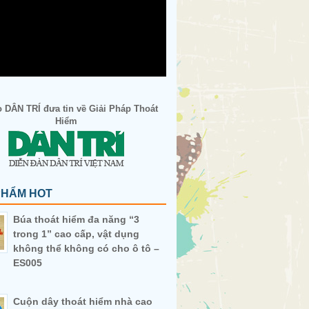
 DÂN TRÍ đưa tin về Giải Pháp Thoát
Hiểm
PHẨM HOT
Búa thoát hiểm đa năng “3
trong 1” cao cấp, vật dụng
không thể không có cho ô tô –
ES005
Cuộn dây thoát hiểm nhà cao