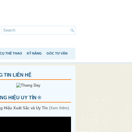
CỤ THỂ THAO
KỸ NĂNG
GÓC TƯ VẤN
 TIN LIÊN HỆ
G HIỆU UY TÍN ®
 Hiệu Xuất Sắc và Uy Tín
(Xem thêm)