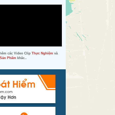
hêm các Video Clip
Thực Nghiệm
và
 Sản Phẩm
khác..