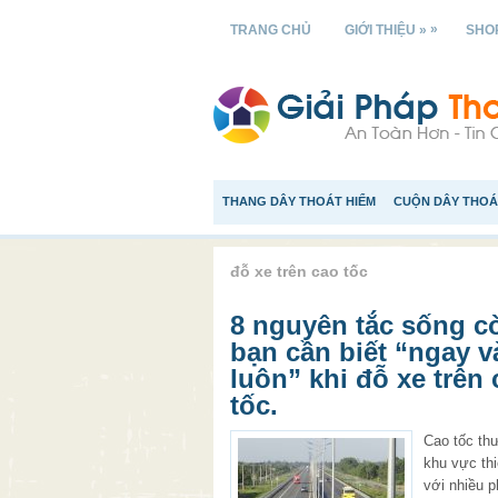
»
TRANG CHỦ
GIỚI THIỆU »
SHOP
THANG DÂY THOÁT HIỂM
CUỘN DÂY THOÁ
đỗ xe trên cao tốc
8 nguyên tắc sống c
bạn cần biết “ngay v
luôn” khi đỗ xe trên
tốc.
Cao tốc th
khu vực th
với nhiều 