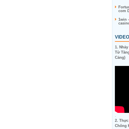
Fortu
com D
1win 
casin
VIDE
1. Nhảy
Từ Tầng
Cảng)
.
2. Thực
Chống K