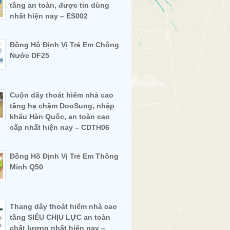
tầng an toàn, được tin dùng
nhất hiện nay – ES002
Đồng Hồ Định Vị Trẻ Em Chống
Nước DF25
Cuộn dây thoát hiểm nhà cao
tầng hạ chậm DooSung, nhập
khẩu Hàn Quốc, an toàn cao
cấp nhất hiện nay – CDTH06
Đồng Hồ Định Vị Trẻ Em Thông
Minh Q50
Thang dây thoát hiểm nhà cao
tầng SIÊU CHỊU LỰC an toàn
chất lượng nhất hiện nay –