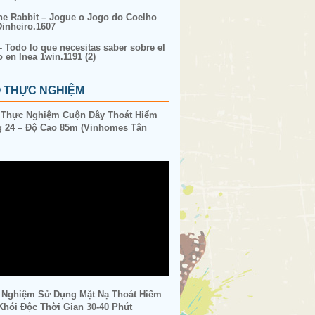
ne Rabbit – Jogue o Jogo do Coelho
inheiro.1607
– Todo lo que necesitas saber sobre el
o en lnea 1win.1191 (2)
O THỰC NGHIỆM
 Thực Nghiệm Cuộn Dây Thoát Hiểm
 24 – Độ Cao 85m (Vinhomes Tân
 Nghiệm Sử Dụng Mặt Nạ Thoát Hiểm
hói Độc Thời Gian 30-40 Phút