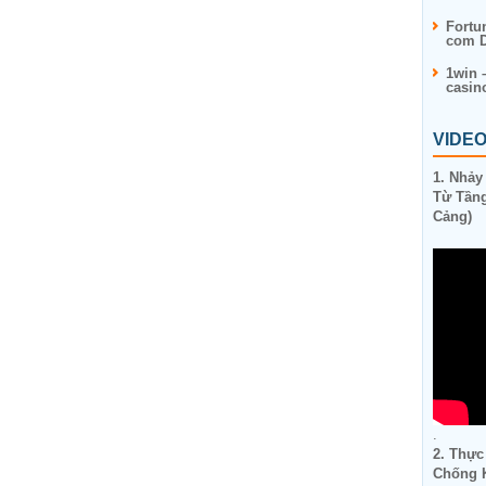
Fortu
com D
1win 
casin
VIDE
1. Nhảy
Từ Tầng
Cảng)
.
2. Thực
Chống K