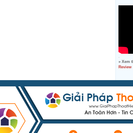
.
» Xem t
Review