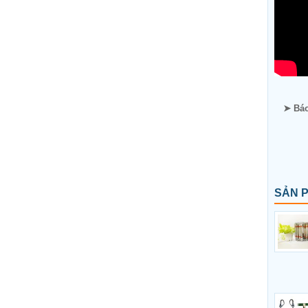
➤ Báo
SẢN 