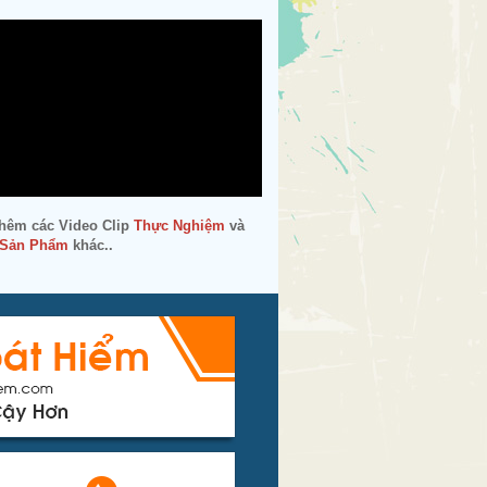
hêm các Video Clip
Thực Nghiệm
và
 Sản Phẩm
khác..