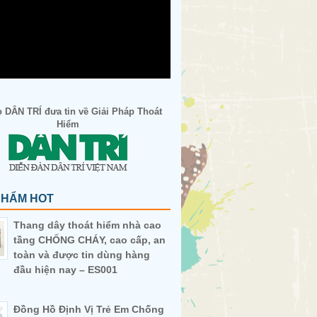
 DÂN TRÍ đưa tin về Giải Pháp Thoát
Hiểm
PHẨM HOT
Thang dây thoát hiểm nhà cao
tầng CHỐNG CHÁY, cao cấp, an
toàn và được tin dùng hàng
đầu hiện nay – ES001
Đồng Hồ Định Vị Trẻ Em Chống