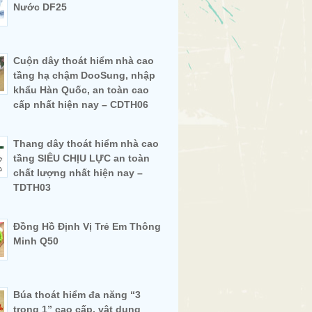
Nước DF25
Cuộn dây thoát hiểm nhà cao
tầng hạ chậm DooSung, nhập
khẩu Hàn Quốc, an toàn cao
cấp nhất hiện nay – CDTH06
Thang dây thoát hiểm nhà cao
tầng SIÊU CHỊU LỰC an toàn
chất lượng nhất hiện nay –
TDTH03
Đồng Hồ Định Vị Trẻ Em Thông
Minh Q50
Búa thoát hiểm đa năng “3
trong 1” cao cấp, vật dụng