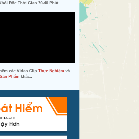
hói Độc Thời Gian 30-40 Phút
hêm các Video Clip
Thực Nghiệm
và
 Sản Phẩm
khác..