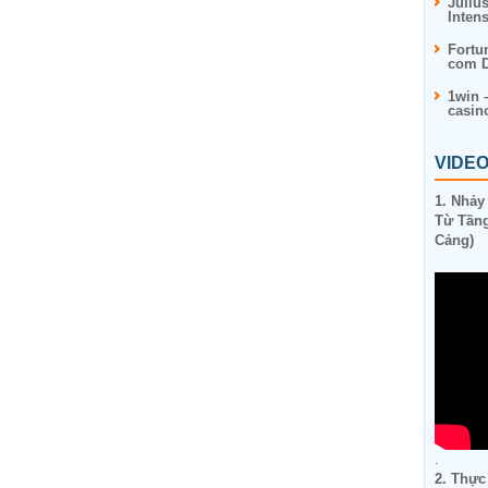
Juliu
Inten
Fortu
com D
1win 
casin
VIDE
1. Nhảy
Từ Tầng
Cảng)
.
2. Thực