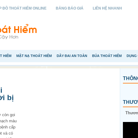
 ĐỒ THOÁT HIỂM ONLINE
BẢNG BÁO GIÁ
LIÊN HỆ NHANH
T HIỂM
MẶT NẠ THOÁT HIỂM
DÂY ĐAI AN TOÀN
BÚA THOÁT HIỂM
DỤNG 
THÔNG
i
i bị
THƯƠN
Thương
y còn gọi
 mạch máu
 bệnh cấp
ột và có