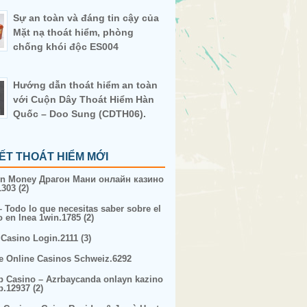
Sự an toàn và đáng tin cậy của
Mặt nạ thoát hiểm, phòng
chống khói độc ES004
Hướng dẫn thoát hiểm an toàn
với Cuộn Dây Thoát Hiểm Hàn
Quốc – Doo Sung (CDTH06).
IẾT THOÁT HIỂM MỚI
n Money Драгон Мани онлайн казино
303 (2)
– Todo lo que necesitas saber sobre el
o en lnea 1win.1785 (2)
 Casino Login.2111 (3)
e Online Casinos Schweiz.6292
p Casino – Azrbaycanda onlayn kazino
p.12937 (2)