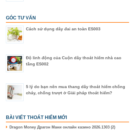
GÓC TƯ VẤN
Cách sử dụng dây đai an toàn ES003
Độ linh động của Cuộn dây thoát hiểm nhà cao
tầng ES002
5 lý do bạn nên mua thang dây thoát hiểm chống
cháy, chống trượt ở Giải pháp thoát hiểm?
BÀI VIẾT THOÁT HIỂM MỚI
Dragon Money Драгон Мани онлайн казино 2026.1303 (2)