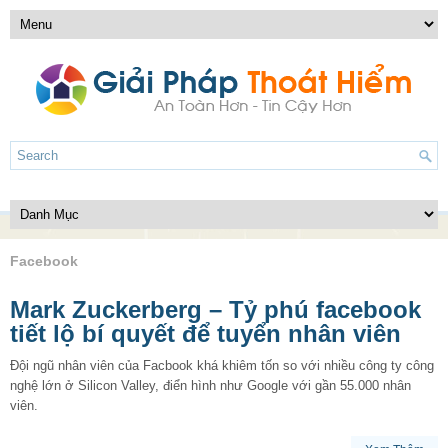
Facebook
Mark Zuckerberg – Tỷ phú facebook
tiết lộ bí quyết để tuyển nhân viên
Đội ngũ nhân viên của Facbook khá khiêm tốn so với nhiều công ty công
nghệ lớn ở Silicon Valley, điển hình như Google với gần 55.000 nhân
viên.