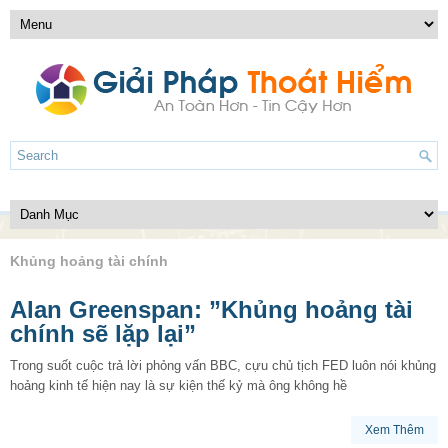
Khủng hoảng tài chính
Alan Greenspan: ”Khủng hoảng tài
chính sẽ lặp lại”
Trong suốt cuộc trả lời phỏng vấn BBC, cựu chủ tịch FED luôn nói khủng
hoảng kinh tế hiện nay là sự kiện thế kỷ mà ông không hề
Xem Thêm