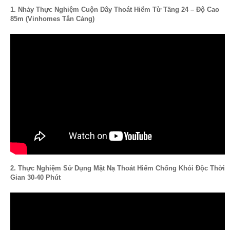
1. Nhảy Thực Nghiệm Cuộn Dây Thoát Hiểm Từ Tầng 24 – Độ Cao
85m (Vinhomes Tân Cảng)
.
2. Thực Nghiệm Sử Dụng Mặt Nạ Thoát Hiểm Chống Khói Độc Thời
Gian 30-40 Phút