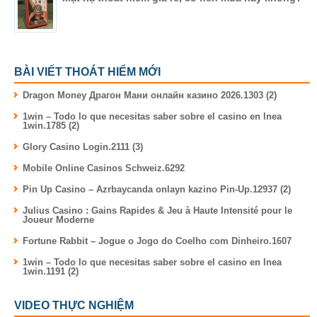
BÀI VIẾT THOÁT HIỂM MỚI
Dragon Money Драгон Мани онлайн казино 2026.1303 (2)
1win – Todo lo que necesitas saber sobre el casino en lnea
1win.1785 (2)
Glory Casino Login.2111 (3)
Mobile Online Casinos Schweiz.6292
Pin Up Casino – Azrbaycanda onlayn kazino Pin-Up.12937 (2)
Julius Casino : Gains Rapides & Jeu à Haute Intensité pour le
Joueur Moderne
Fortune Rabbit – Jogue o Jogo do Coelho com Dinheiro.1607
1win – Todo lo que necesitas saber sobre el casino en lnea
1win.1191 (2)
VIDEO THỰC NGHIỆM