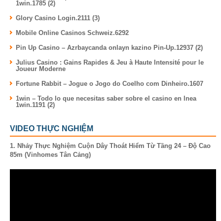
1win.1785 (2)
Glory Casino Login.2111 (3)
Mobile Online Casinos Schweiz.6292
Pin Up Casino – Azrbaycanda onlayn kazino Pin-Up.12937 (2)
Julius Casino : Gains Rapides & Jeu à Haute Intensité pour le
Joueur Moderne
Fortune Rabbit – Jogue o Jogo do Coelho com Dinheiro.1607
1win – Todo lo que necesitas saber sobre el casino en lnea
1win.1191 (2)
VIDEO THỰC NGHIỆM
1. Nhảy Thực Nghiệm Cuộn Dây Thoát Hiểm Từ Tầng 24 – Độ Cao
85m (Vinhomes Tân Cảng)