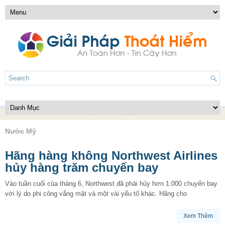
Nước Mỹ
Hãng hàng không Northwest Airlines
hủy hàng trăm chuyến bay
Vào tuần cuối của tháng 6, Northwest đã phải hủy hơn 1.000 chuyến bay
với lý do phi công vắng mặt và một vài yếu tố khác. Hãng cho
Xem Thêm