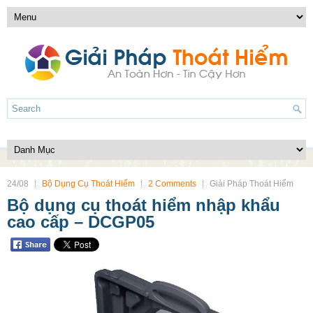
24/08
Bộ Dụng Cụ Thoát Hiểm
2 Comments
Giải Pháp Thoát Hiểm
Bộ dụng cụ thoát hiểm nhập khẩu
cao cấp – DCGP05