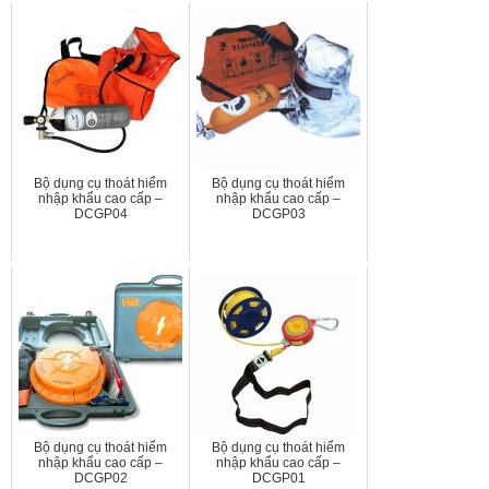
Bộ dụng cụ thoát hiểm
Bộ dụng cụ thoát hiểm
nhập khẩu cao cấp –
nhập khẩu cao cấp –
DCGP04
DCGP03
Bộ dụng cụ thoát hiểm
Bộ dụng cụ thoát hiểm
nhập khẩu cao cấp –
nhập khẩu cao cấp –
DCGP02
DCGP01