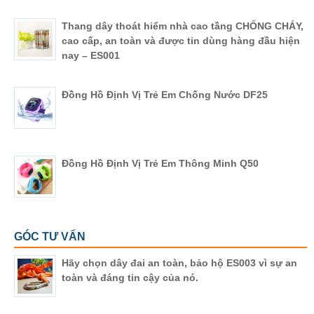
Thang dây thoát hiểm nhà cao tầng CHỐNG CHÁY,
cao cấp, an toàn và được tin dùng hàng đầu hiện
nay – ES001
Đồng Hồ Định Vị Trẻ Em Chống Nước DF25
Đồng Hồ Định Vị Trẻ Em Thông Minh Q50
GÓC TƯ VẤN
Hãy chọn dây đai an toàn, bảo hộ ES003 vì sự an
toàn và đáng tin cậy của nó.