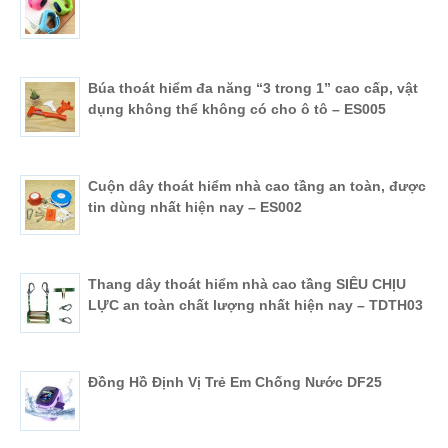
Búa thoát hiểm đa năng “3 trong 1” cao cấp, vật
dụng không thể không có cho ô tô – ES005
Cuộn dây thoát hiểm nhà cao tầng an toàn, được
tin dùng nhất hiện nay – ES002
Thang dây thoát hiểm nhà cao tầng SIÊU CHỊU
LỰC an toàn chất lượng nhất hiện nay – TDTH03
Đồng Hồ Định Vị Trẻ Em Chống Nước DF25