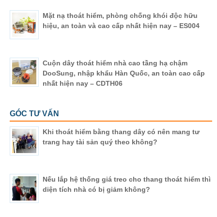
Mặt nạ thoát hiểm, phòng chống khói độc hữu
hiệu, an toàn và cao cấp nhất hiện nay – ES004
Cuộn dây thoát hiểm nhà cao tầng hạ chậm
DooSung, nhập khẩu Hàn Quốc, an toàn cao cấp
nhất hiện nay – CDTH06
GÓC TƯ VẤN
Khi thoát hiểm bằng thang dây có nên mang tư
trang hay tài sản quý theo không?
Nếu lắp hệ thống giá treo cho thang thoát hiểm thì
diện tích nhà có bị giảm không?