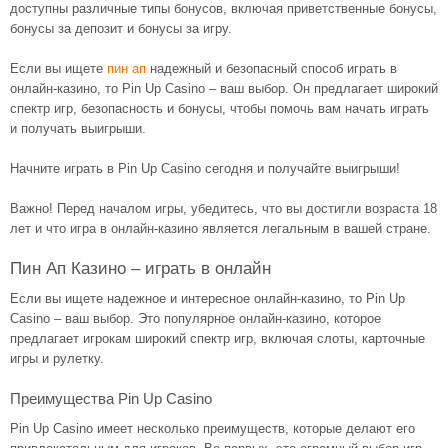
доступны различные типы бонусов, включая приветственные бонусы,
бонусы за депозит и бонусы за игру.
Если вы ищете
пин ап
надежный и безопасный способ играть в
онлайн-казино, то Pin Up Casino – ваш выбор. Он предлагает широкий
спектр игр, безопасность и бонусы, чтобы помочь вам начать играть
и получать выигрыши.
Начните играть в Pin Up Casino сегодня и получайте выигрыши!
Важно! Перед началом игры, убедитесь, что вы достигли возраста 18
лет и что игра в онлайн-казино является легальным в вашей стране.
Пин Ап Казино – играть в онлайн
Если вы ищете надежное и интересное онлайн-казино, то Pin Up
Casino – ваш выбор. Это популярное онлайн-казино, которое
предлагает игрокам широкий спектр игр, включая слоты, карточные
игры и рулетку.
Преимущества Pin Up Casino
Pin Up Casino имеет несколько преимуществ, которые делают его