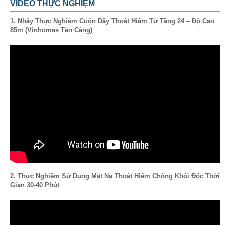
VIDEO THỰC NGHIỆM
1. Nhảy Thực Nghiệm Cuộn Dây Thoát Hiểm Từ Tầng 24 – Độ Cao
85m (Vinhomes Tân Cảng)
.
2. Thực Nghiệm Sử Dụng Mặt Nạ Thoát Hiểm Chống Khói Độc Thời
Gian 30-40 Phút