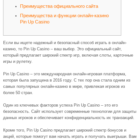
Преимущества официального сайта
Преимущества и функции онлайн-казино
Pin Up Casino
Если вы ищете надежный и безопасный способ играть в онлайн-
казино, то Pin Up Casino – ваш выбор. Это официальный сайт,
который предлагает широкий спектр игр, включая слоты, карточные
игры и рулетку.
Pin Up Casino – это международная онлайн-игровая платформа,
которая была запущена в 2016 году. С тех пор она стала одним из
самых популярных онлайн-казино в мире, привлекая игроков из
более 50 стран.
Один из ключевых факторов успеха Pin Up Casino – это его
безопасность. Сайт использует современные технологии для защиты
данных игроков и обеспечивает конфиденциальность их транзакций.
Кроме того, Pin Up Casino предлагает широкий спектр бонусов и
акций, которые помогут вам начать играть и получать выигрыши. Вам