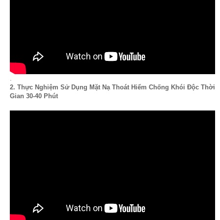
.
2. Thực Nghiệm Sử Dụng Mặt Nạ Thoát Hiểm Chống Khói Độc Thời
Gian 30-40 Phút