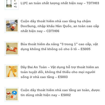
LỰC an toàn chất lượng nhất hiện nay – TDTH03
Cuộn dây thoát hiểm nhà cao tầng hạ chậm
DooSung, nhập khẩu Hàn Quốc, an toàn cao cấp
nhất hiện nay – CDTH06
Búa thoát hiểm đa năng “3 trong 1” cao cấp, vật
dụng không thể không có cho ô tô – ES005
Dây Đai An Toàn – Vật dụng hỗ trợ thoát hiểm an
toàn tuyệt đối, không thể thiếu cho mọi người
sống ở nhà cao tầng – ES003
Cuộn dây thoát hiểm nhà cao tầng an toàn, được
tin dùng nhất hiện nay – ES002