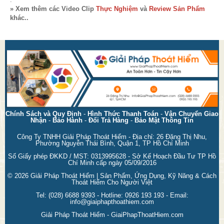
» Xem thêm các Video Clip
Thực Nghiệm
và
Review Sản Phẩm
khác..
Chính Sách và Quy Định
-
Hình Thức Thanh Toán
-
Vận Chuyển Giao
Nhận
-
Bảo Hành
-
Đổi Trả Hàng
-
Bảo Mật Thông Tin
Công Ty TNHH Giải Pháp Thoát Hiểm - Địa chỉ: 26 Đặng Thị Nhu,
Phường Nguyễn Thái Bình, Quận 1, TP Hồ Chí Minh
Số Giấy phép ĐKKD / MST: 0313995628 - Sở Kế Hoạch Đầu Tư TP Hồ
Chí Minh cấp ngày 05/09/2016
© 2026
Giải Pháp Thoát Hiểm | Sản Phẩm, Ứng Dụng, Kỹ Năng & Cách
Thoát Hiểm Cho Người Việt
Tel:
(028) 6688 9393
- Hotline:
0926 193 193
- Email:
info@giaiphapthoathiem.com
Giải Pháp Thoát Hiểm - GiaiPhapThoatHiem.com