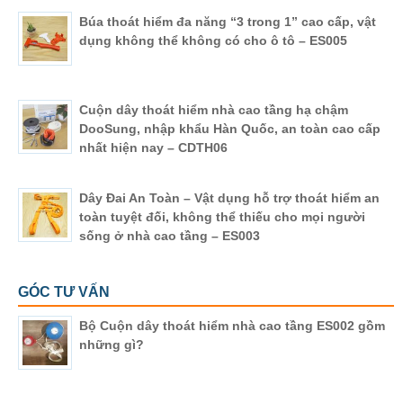
Búa thoát hiểm đa năng “3 trong 1” cao cấp, vật
dụng không thể không có cho ô tô – ES005
Cuộn dây thoát hiểm nhà cao tầng hạ chậm
DooSung, nhập khẩu Hàn Quốc, an toàn cao cấp
nhất hiện nay – CDTH06
Dây Đai An Toàn – Vật dụng hỗ trợ thoát hiểm an
toàn tuyệt đối, không thể thiếu cho mọi người
sống ở nhà cao tầng – ES003
GÓC TƯ VẤN
Bộ Cuộn dây thoát hiểm nhà cao tầng ES002 gồm
những gì?