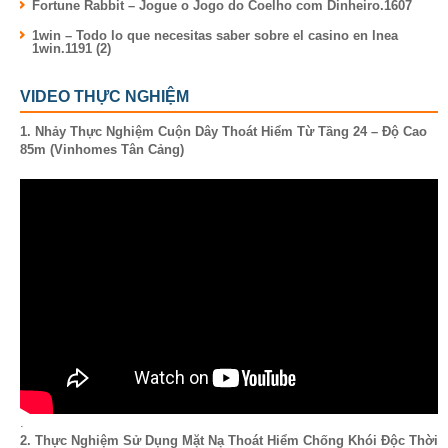
Fortune Rabbit – Jogue o Jogo do Coelho com Dinheiro.1607
1win – Todo lo que necesitas saber sobre el casino en lnea
1win.1191 (2)
VIDEO THỰC NGHIỆM
1. Nhảy Thực Nghiệm Cuộn Dây Thoát Hiểm Từ Tầng 24 – Độ Cao
85m (Vinhomes Tân Cảng)
.
2. Thực Nghiệm Sử Dụng Mặt Nạ Thoát Hiểm Chống Khói Độc Thời