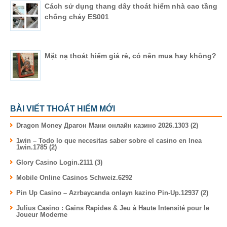
Cách sử dụng thang dây thoát hiểm nhà cao tầng
chống cháy ES001
Mặt nạ thoát hiểm giá rẻ, có nên mua hay không?
BÀI VIẾT THOÁT HIỂM MỚI
Dragon Money Драгон Мани онлайн казино 2026.1303 (2)
1win – Todo lo que necesitas saber sobre el casino en lnea
1win.1785 (2)
Glory Casino Login.2111 (3)
Mobile Online Casinos Schweiz.6292
Pin Up Casino – Azrbaycanda onlayn kazino Pin-Up.12937 (2)
Julius Casino : Gains Rapides & Jeu à Haute Intensité pour le
Joueur Moderne