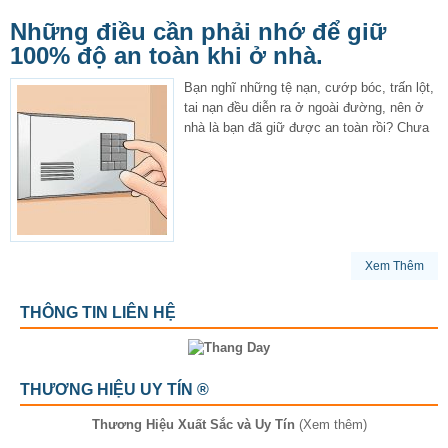
Những điều cần phải nhớ để giữ
100% độ an toàn khi ở nhà.
Bạn nghĩ những tệ nạn, cướp bóc, trấn lột,
tai nạn đều diễn ra ở ngoài đường, nên ở
nhà là bạn đã giữ được an toàn rồi? Chưa
Xem Thêm
THÔNG TIN LIÊN HỆ
THƯƠNG HIỆU UY TÍN ®
Thương Hiệu Xuất Sắc và Uy Tín
(Xem thêm)