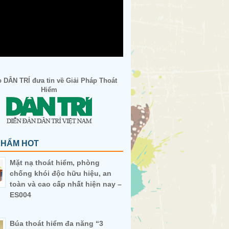
 DÂN TRÍ đưa tin về Giải Pháp Thoát
Hiểm
PHẨM HOT
Mặt nạ thoát hiểm, phòng
chống khói độc hữu hiệu, an
toàn và cao cấp nhất hiện nay –
ES004
Búa thoát hiểm đa năng “3