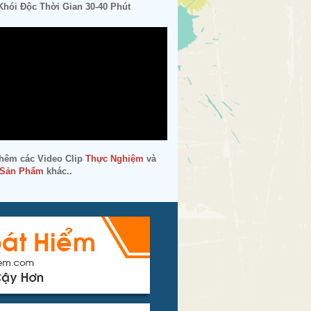
hói Độc Thời Gian 30-40 Phút
hêm các Video Clip
Thực Nghiệm
và
 Sản Phẩm
khác..