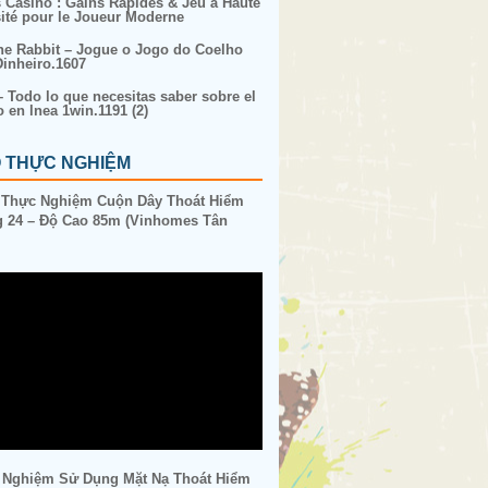
s Casino : Gains Rapides & Jeu à Haute
sité pour le Joueur Moderne
ne Rabbit – Jogue o Jogo do Coelho
inheiro.1607
– Todo lo que necesitas saber sobre el
o en lnea 1win.1191 (2)
O THỰC NGHIỆM
 Thực Nghiệm Cuộn Dây Thoát Hiểm
 24 – Độ Cao 85m (Vinhomes Tân
 Nghiệm Sử Dụng Mặt Nạ Thoát Hiểm