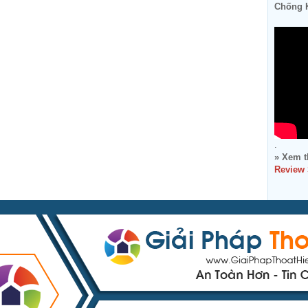
Chống K
.
» Xem t
Review