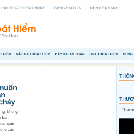
 ĐỒ THOÁT HIỂM ONLINE
BẢNG BÁO GIÁ
LIÊN HỆ NHANH
T HIỂM
MẶT NẠ THOÁT HIỂM
DÂY ĐAI AN TOÀN
BÚA THOÁT HIỂM
DỤNG 
THÔNG
 muốn
ạn
THƯƠN
cháy
Thương
ng, không
o bạn
hỏa hoạn
 cho các