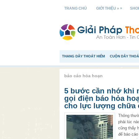
»
TRANG CHỦ
GIỚI THIỆU »
SHOP
THANG DÂY THOÁT HIỂM
CUỘN DÂY THOÁ
báo cáo hỏa hoạn
5 bước cần nhớ khi
gọi điện báo hỏa ho
cho lực lượng chữa 
Thông thườ
phải lúc nà
cũng thấy 
để báo cáo