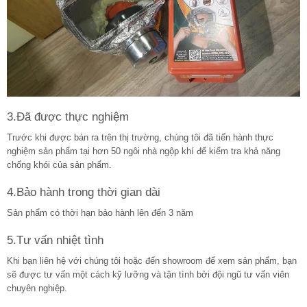
3.Đã được thực nghiệm
Trước khi được bán ra trên thị trường, chúng tôi đã tiến hành thực
nghiệm sản phẩm tại hơn 50 ngôi nhà ngộp khí để kiểm tra khả năng
chống khói của sản phẩm.
4.Bảo hành trong thời gian dài
Sản phẩm có thời hạn bảo hành lên đến 3 năm
5.Tư vấn nhiệt tình
Khi bạn liên hệ với chúng tôi hoặc đến showroom để xem sản phẩm, bạn
sẽ được tư vấn một cách kỹ lưỡng và tận tình bởi đội ngũ tư vấn viên
chuyên nghiệp.