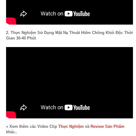
.
2. Thực Nghiệm Sử Dụng Mặt Nạ Thoát Hiểm Chống Khói Độc Thời
Gian 30-40 Phút
.
» Xem thêm các Video Clip
Thực Nghiệm
và
Review Sản Phẩm
khác..