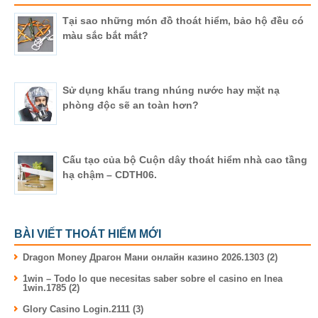
Tại sao những món đồ thoát hiểm, bảo hộ đều có
màu sắc bắt mắt?
Sử dụng khẩu trang nhúng nước hay mặt nạ
phòng độc sẽ an toàn hơn?
Cấu tạo của bộ Cuộn dây thoát hiểm nhà cao tầng
hạ chậm – CDTH06.
BÀI VIẾT THOÁT HIỂM MỚI
Dragon Money Драгон Мани онлайн казино 2026.1303 (2)
1win – Todo lo que necesitas saber sobre el casino en lnea
1win.1785 (2)
Glory Casino Login.2111 (3)