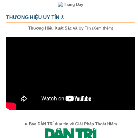
THƯƠNG HIỆU UY TÍN ®
Thương Hiệu Xuất Sắc và Uy Tín
(Xem thêm)
➤ Báo DÂN TRÍ đưa tin về Giải Pháp Thoát Hiểm