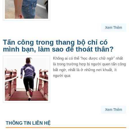
Xem Thêm
Tấn công trong thang bộ chỉ có
mình bạn, làm sao để thoát thân?
Không ai có thể “học được chữ ngờ” nhất
là trong trường hợp bị người quen tấn công
bất ngờ, nhất là ở những nơi khuất, ít
người qua
Xem Thêm
THÔNG TIN LIÊN HỆ