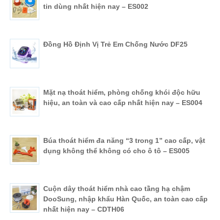
tin dùng nhất hiện nay – ES002
Đồng Hồ Định Vị Trẻ Em Chống Nước DF25
Mặt nạ thoát hiểm, phòng chống khói độc hữu
hiệu, an toàn và cao cấp nhất hiện nay – ES004
Búa thoát hiểm đa năng “3 trong 1” cao cấp, vật
dụng không thể không có cho ô tô – ES005
Cuộn dây thoát hiểm nhà cao tầng hạ chậm
DooSung, nhập khẩu Hàn Quốc, an toàn cao cấp
nhất hiện nay – CDTH06