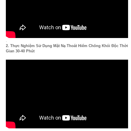
.
2. Thực Nghiệm Sử Dụng Mặt Nạ Thoát Hiểm Chống Khói Độc Thời
Gian 30-40 Phút
.