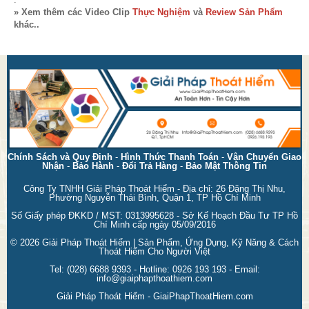
» Xem thêm các Video Clip
Thực Nghiệm
và
Review Sản Phẩm
khác..
Chính Sách và Quy Định
-
Hình Thức Thanh Toán
-
Vận Chuyển Giao
Nhận
-
Bảo Hành
-
Đổi Trả Hàng
-
Bảo Mật Thông Tin
Công Ty TNHH Giải Pháp Thoát Hiểm - Địa chỉ: 26 Đặng Thị Nhu,
Phường Nguyễn Thái Bình, Quận 1, TP Hồ Chí Minh
Số Giấy phép ĐKKD / MST: 0313995628 - Sở Kế Hoạch Đầu Tư TP Hồ
Chí Minh cấp ngày 05/09/2016
© 2026
Giải Pháp Thoát Hiểm | Sản Phẩm, Ứng Dụng, Kỹ Năng & Cách
Thoát Hiểm Cho Người Việt
Tel:
(028) 6688 9393
- Hotline:
0926 193 193
- Email:
info@giaiphapthoathiem.com
Giải Pháp Thoát Hiểm - GiaiPhapThoatHiem.com