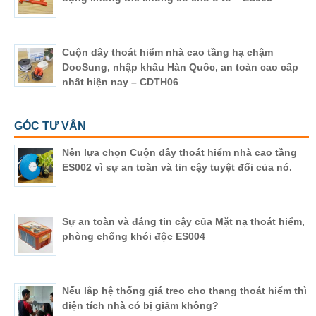
Cuộn dây thoát hiểm nhà cao tầng hạ chậm
DooSung, nhập khẩu Hàn Quốc, an toàn cao cấp
nhất hiện nay – CDTH06
GÓC TƯ VẤN
Nên lựa chọn Cuộn dây thoát hiểm nhà cao tầng
ES002 vì sự an toàn và tin cậy tuyệt đối của nó.
Sự an toàn và đáng tin cậy của Mặt nạ thoát hiểm,
phòng chống khói độc ES004
Nếu lắp hệ thống giá treo cho thang thoát hiểm thì
diện tích nhà có bị giảm không?