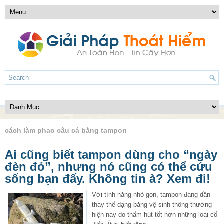
cách làm phao câu cá bằng tampon
Ai cũng biết tampon dùng cho “ngày
đèn đỏ”, nhưng nó cũng có thể cứu
sống bạn đấy. Không tin à? Xem đi!
Với tính năng nhỏ gọn, tampon đang dần
thay thế dạng băng vệ sinh thông thường
hiện nay do thấm hút tốt hơn những loại cổ