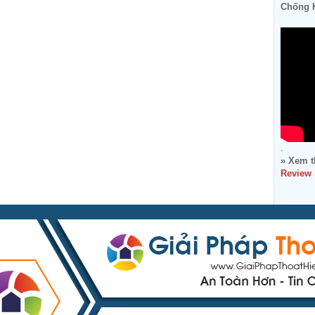
Chống K
.
» Xem t
Review