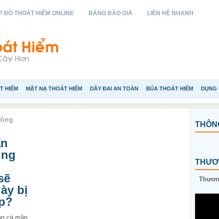
 ĐỒ THOÁT HIỂM ONLINE
BẢNG BÁO GIÁ
LIÊN HỆ NHANH
T HIỂM
MẶT NẠ THOÁT HIỂM
DÂY ĐAI AN TOÀN
BÚA THOÁT HIỂM
DỤNG 
công
THÔNG
ấn
úng
THƯƠN
sẽ
Thương
ày bị
ập?
ân cá mập