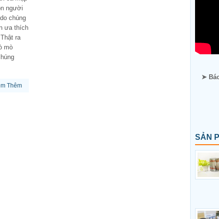
on người
 do chúng
n ưa thích
Thật ra
tò mò
chúng
➤ Báo
em Thêm
SẢN 