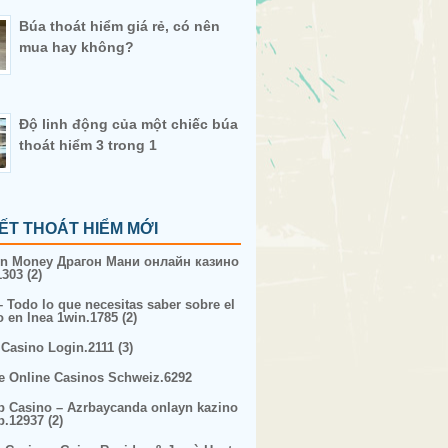
Búa thoát hiểm giá rẻ, có nên
mua hay không?
Độ linh động của một chiếc búa
thoát hiểm 3 trong 1
IẾT THOÁT HIỂM MỚI
n Money Драгон Мани онлайн казино
303 (2)
– Todo lo que necesitas saber sobre el
o en lnea 1win.1785 (2)
 Casino Login.2111 (3)
e Online Casinos Schweiz.6292
p Casino – Azrbaycanda onlayn kazino
p.12937 (2)