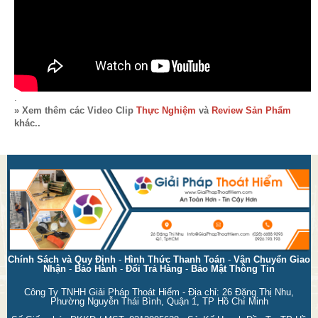
.
» Xem thêm các Video Clip
Thực Nghiệm
và
Review Sản Phẩm
khác..
Chính Sách và Quy Định
-
Hình Thức Thanh Toán
-
Vận Chuyển Giao
Nhận
-
Bảo Hành
-
Đổi Trả Hàng
-
Bảo Mật Thông Tin
Công Ty TNHH Giải Pháp Thoát Hiểm - Địa chỉ: 26 Đặng Thị Nhu,
Phường Nguyễn Thái Bình, Quận 1, TP Hồ Chí Minh