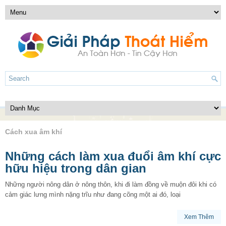
Cách xua âm khí
Những cách làm xua đuổi âm khí cực
hữu hiệu trong dân gian
Những người nông dân ở nông thôn, khi đi làm đồng về muộn đôi khi có
cảm giác lưng mình nặng trĩu như đang cõng một ai đó, loại
Xem Thêm