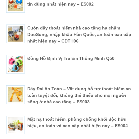
tin dùng nhất hiện nay – ES002
Cuộn dây thoát hiểm nhà cao tầng hạ chậm
DooSung, nhập khẩu Hàn Quốc, an toàn cao cấp
nhất hiện nay – CDTH06
Đồng Hồ Định Vị Trẻ Em Thông Minh Q50
Dây Đai An Toàn – Vật dụng hỗ trợ thoát hiểm an
toàn tuyệt đối, không thể thiếu cho mọi người
sống ở nhà cao tầng – ES003
Mặt nạ thoát hiểm, phòng chống khói độc hữu
hiệu, an toàn và cao cấp nhất hiện nay – ES004