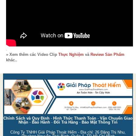
.
» Xem thêm các Video Clip
Thực Nghiệm
và
Review Sản Phẩm
khác..
Chính Sách và Quy Định
-
Hình Thức Thanh Toán
-
Vận Chuyển Giao
Nhận
-
Bảo Hành
-
Đổi Trả Hàng
-
Bảo Mật Thông Tin
Công Ty TNHH Giải Pháp Thoát Hiểm - Địa chỉ: 26 Đặng Thị Nhu,