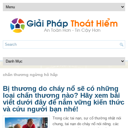
chấn thương ngừng hô hấp
Bị thương do cháy nổ sẽ có những
loại chấn thương nào? Hãy xem bài
viết dưới đây để nắm vững kiến thức
và cứu người bạn nhé!
Trong các tai nạn, sự cố thường nhật nói
chung, tai nạn do cháy nổ nói riêng. các