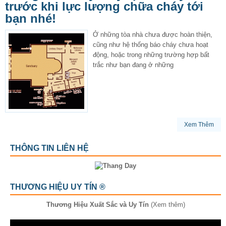
trước khi lực lượng chữa cháy tới
bạn nhé!
Ở những tòa nhà chưa được hoàn thiện,
cũng như hệ thống báo cháy chưa hoạt
động, hoặc trong những trường hợp bất
trắc như bạn đang ở những
Xem Thêm
THÔNG TIN LIÊN HỆ
THƯƠNG HIỆU UY TÍN ®
Thương Hiệu Xuất Sắc và Uy Tín
(Xem thêm)