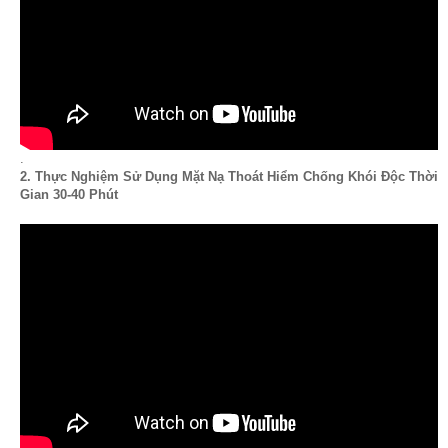
.
2. Thực Nghiệm Sử Dụng Mặt Nạ Thoát Hiểm Chống Khói Độc Thời
Gian 30-40 Phút