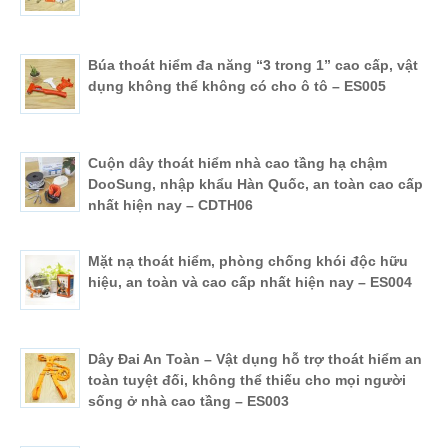
Búa thoát hiểm đa năng “3 trong 1” cao cấp, vật
dụng không thể không có cho ô tô – ES005
Cuộn dây thoát hiểm nhà cao tầng hạ chậm
DooSung, nhập khẩu Hàn Quốc, an toàn cao cấp
nhất hiện nay – CDTH06
Mặt nạ thoát hiểm, phòng chống khói độc hữu
hiệu, an toàn và cao cấp nhất hiện nay – ES004
Dây Đai An Toàn – Vật dụng hỗ trợ thoát hiểm an
toàn tuyệt đối, không thể thiếu cho mọi người
sống ở nhà cao tầng – ES003