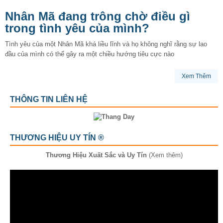
Nhân Mã đang trông chờ điều gì
trong tình yêu của mình?
Tình yêu của một Nhân Mã khá liều lĩnh và họ không nghĩ rằng sự lao
đầu của mình có thể gây ra một chiều hướng tiêu cực nào
Xem Thêm
THÔNG TIN LIÊN HỆ
THƯƠNG HIỆU UY TÍN ®
Thương Hiệu Xuất Sắc và Uy Tín
(Xem thêm)