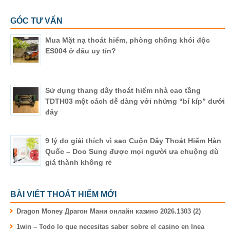
GÓC TƯ VẤN
Mua Mặt nạ thoát hiểm, phòng chống khói độc
ES004 ở đâu uy tín?
Sử dụng thang dây thoát hiểm nhà cao tầng
TDTH03 một cách dễ dàng với những “bí kíp” dưới
đây
9 lý do giải thích vì sao Cuộn Dây Thoát Hiểm Hàn
Quốc – Doo Sung được mọi người ưa chuộng dù
giá thành không rẻ
BÀI VIẾT THOÁT HIỂM MỚI
Dragon Money Драгон Мани онлайн казино 2026.1303 (2)
1win – Todo lo que necesitas saber sobre el casino en lnea