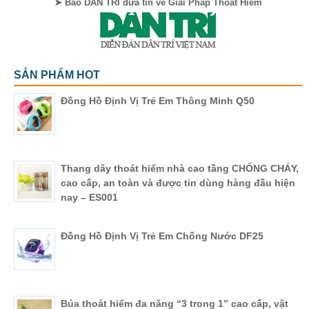
➤ Báo DÂN TRÍ đưa tin về Giải Pháp Thoát Hiểm
SẢN PHẨM HOT
Đồng Hồ Định Vị Trẻ Em Thông Minh Q50
Thang dây thoát hiểm nhà cao tầng CHỐNG CHÁY,
cao cấp, an toàn và được tin dùng hàng đầu hiện
nay – ES001
Đồng Hồ Định Vị Trẻ Em Chống Nước DF25
Búa thoát hiểm đa năng “3 trong 1” cao cấp, vật