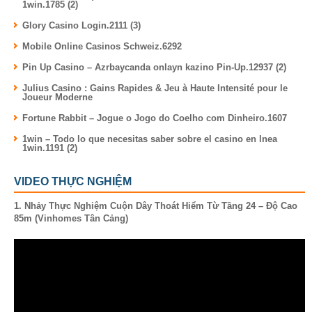
1win.1785 (2)
Glory Casino Login.2111 (3)
Mobile Online Casinos Schweiz.6292
Pin Up Casino – Azrbaycanda onlayn kazino Pin-Up.12937 (2)
Julius Casino : Gains Rapides & Jeu à Haute Intensité pour le
Joueur Moderne
Fortune Rabbit – Jogue o Jogo do Coelho com Dinheiro.1607
1win – Todo lo que necesitas saber sobre el casino en lnea
1win.1191 (2)
VIDEO THỰC NGHIỆM
1. Nhảy Thực Nghiệm Cuộn Dây Thoát Hiểm Từ Tầng 24 – Độ Cao
85m (Vinhomes Tân Cảng)