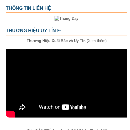
THÔNG TIN LIÊN HỆ
THƯƠNG HIỆU UY TÍN ®
Thương Hiệu Xuất Sắc và Uy Tín
(Xem thêm)