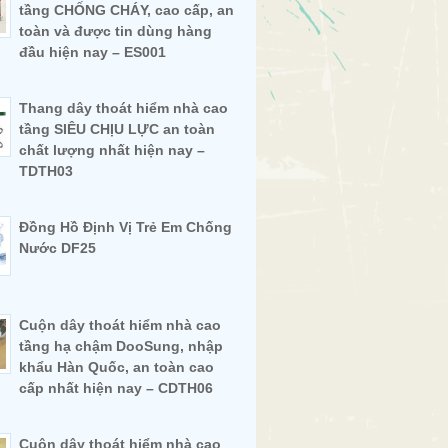
tầng CHỐNG CHÁY, cao cấp, an
toàn và được tin dùng hàng
đầu hiện nay – ES001
Thang dây thoát hiểm nhà cao
tầng SIÊU CHỊU LỰC an toàn
chất lượng nhất hiện nay –
TDTH03
Đồng Hồ Định Vị Trẻ Em Chống
Nước DF25
Cuộn dây thoát hiểm nhà cao
tầng hạ chậm DooSung, nhập
khẩu Hàn Quốc, an toàn cao
cấp nhất hiện nay – CDTH06
Cuộn dây thoát hiểm nhà cao