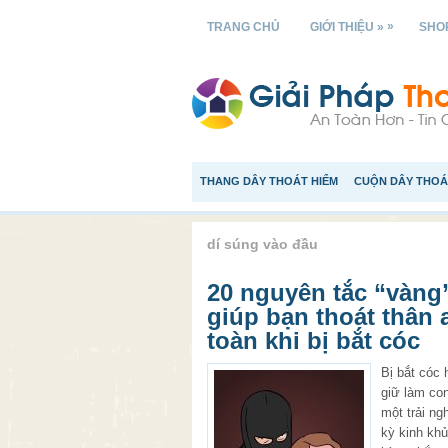
»
TRANG CHỦ
GIỚI THIỆU »
SHOP
THANG DÂY THOÁT HIỂM
CUỘN DÂY THOÁ
dí súng vào đầu
20 nguyên tắc “vàng
giúp bạn thoát thân 
toàn khi bị bắt cóc
Bị bắt cóc 
giữ làm con
một trải n
kỳ kinh khủ