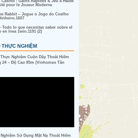
s Casino : Gains Rapides & Jeu à Haute
sité pour le Joueur Moderne
ne Rabbit – Jogue o Jogo do Coelho
inheiro.1607
– Todo lo que necesitas saber sobre el
o en lnea 1win.1191 (2)
O THỰC NGHIỆM
 Thực Nghiệm Cuộn Dây Thoát Hiểm
 24 – Độ Cao 85m (Vinhomes Tân
 Nghiệm Sử Dụng Mặt Nạ Thoát Hiểm