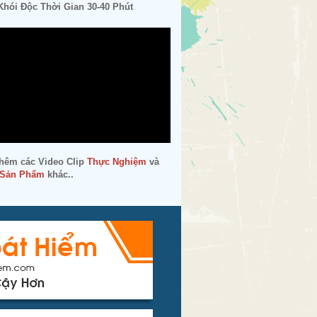
hói Độc Thời Gian 30-40 Phút
hêm các Video Clip
Thực Nghiệm
và
 Sản Phẩm
khác..