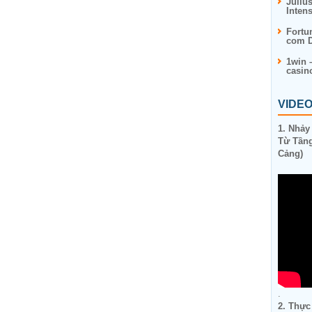
Juliu
Inten
Fortu
com D
1win 
casin
VIDE
1. Nhảy
Từ Tầng
Cảng)
.
2. Thực