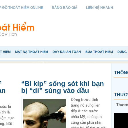
 ĐỒ THOÁT HIỂM ONLINE
BẢNG BÁO GIÁ
LIÊN HỆ NHANH
T HIỂM
MẶT NẠ THOÁT HIỂM
DÂY ĐAI AN TOÀN
BÚA THOÁT HIỂM
DỤNG 
THÔNG
”
“Bi kíp” sống sót khi bạn
an
bị “dí” súng vào đầu
THƯƠN
Đứng trước tình
Thương
trạng nổ súng liên
hoặc bị
tiếp ở các nước
 tin là
châu Mỹ, chúng ta
ghiệm cực
cũng cần phải nhìn
ng. Bất