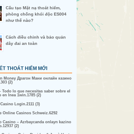
Cấu tạo Mặt nạ thoát hiểm,
phòng chống khói độc ES004
như thế nào?
Cách điều chỉnh và bảo quản
dây đai an toàn
IẾT THOÁT HIỂM MỚI
n Money Драгон Мани онлайн казино
303 (2)
– Todo lo que necesitas saber sobre el
o en lnea 1win.1785 (2)
 Casino Login.2111 (3)
e Online Casinos Schweiz.6292
p Casino – Azrbaycanda onlayn kazino
p.12937 (2)