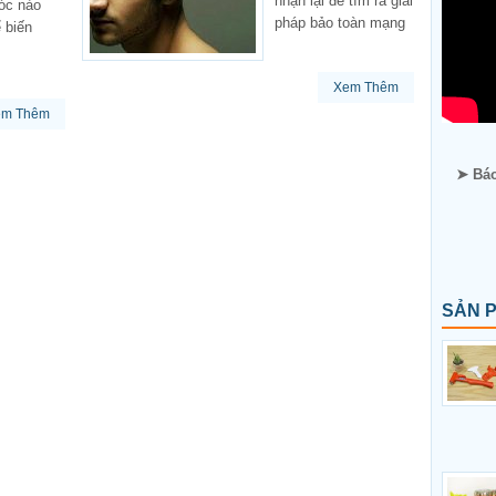
nhận lại để tìm ra giải
cóc nào
pháp bảo toàn mạng
 biến
Xem Thêm
em Thêm
➤ Báo
SẢN 