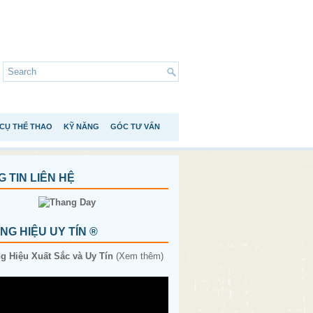
CỤ THỂ THAO
KỸ NĂNG
GÓC TƯ VẤN
 TIN LIÊN HỆ
G HIỆU UY TÍN ®
 Hiệu Xuất Sắc và Uy Tín
(Xem thêm)