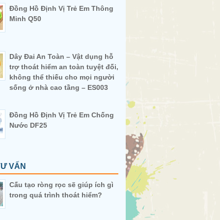
Đồng Hồ Định Vị Trẻ Em Thông
Minh Q50
Dây Đai An Toàn – Vật dụng hỗ
trợ thoát hiểm an toàn tuyệt đối,
không thể thiếu cho mọi người
sống ở nhà cao tầng – ES003
Đồng Hồ Định Vị Trẻ Em Chống
Nước DF25
TƯ VẤN
Cấu tạo ròng rọc sẽ giúp ích gì
trong quá trình thoát hiểm?