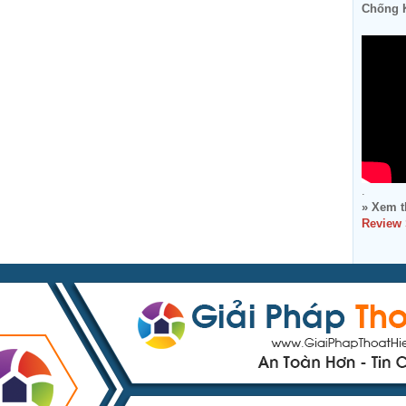
Chống K
.
» Xem t
Review