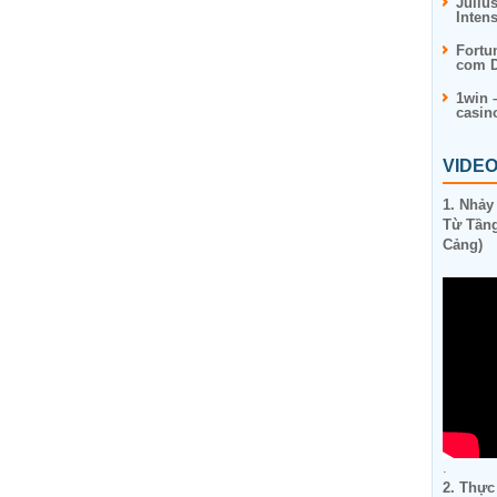
Juliu
Inten
Fortu
com D
1win 
casin
VIDE
1. Nhảy
Từ Tầng
Cảng)
.
2. Thực