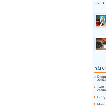
ES001.
BÀI V
Drago
2026.1
1win 
casin
Glory
Mobil