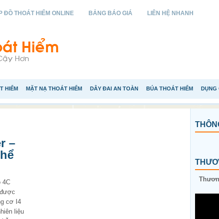
 ĐỒ THOÁT HIỂM ONLINE
BẢNG BÁO GIÁ
LIÊN HỆ NHANH
T HIỂM
MẶT NẠ THOÁT HIỂM
DÂY ĐAI AN TOÀN
BÚA THOÁT HIỂM
DỤNG 
THÔNG
r –
thể
THƯƠN
Thương
o 4C
 được
ng cơ I4
hiên liệu