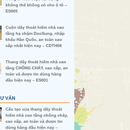
không thể không có cho ô tô –
ES005
Cuộn dây thoát hiểm nhà cao
tầng hạ chậm DooSung, nhập
khẩu Hàn Quốc, an toàn cao
cấp nhất hiện nay – CDTH06
Thang dây thoát hiểm nhà cao
tầng CHỐNG CHÁY, cao cấp, an
toàn và được tin dùng hàng
đầu hiện nay – ES001
TƯ VẤN
Cấu tạo của thang dây thoát
hiểm nhà cao tầng chống cháy,
cao cấp, an toàn và được tin
dùng hàng đầu hiện nay –