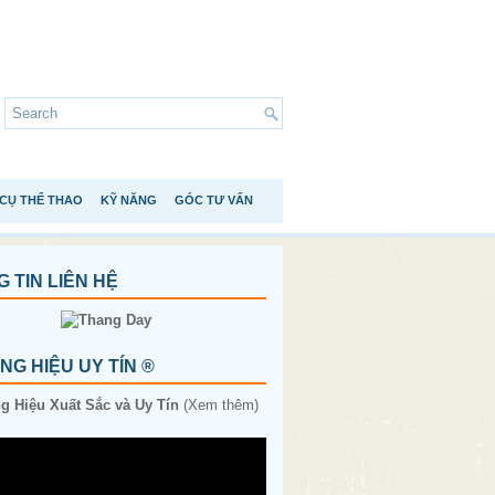
CỤ THỂ THAO
KỸ NĂNG
GÓC TƯ VẤN
 TIN LIÊN HỆ
G HIỆU UY TÍN ®
 Hiệu Xuất Sắc và Uy Tín
(Xem thêm)