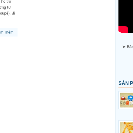
 hỗ trợ
ương tự
oupé), đi
em Thêm
➤ Báo
SẢN 