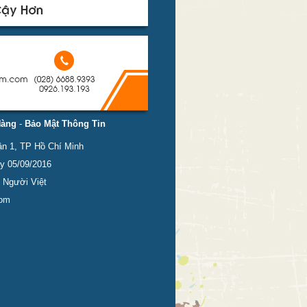
Hàng
-
Bảo Mật Thông Tin
ận 1, TP Hồ Chí Minh
y 05/09/2016
 Người Việt
com