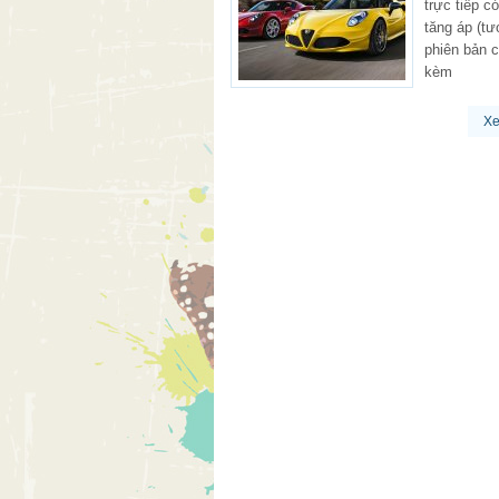
trực tiếp có
tăng áp (t
phiên bản c
kèm
X