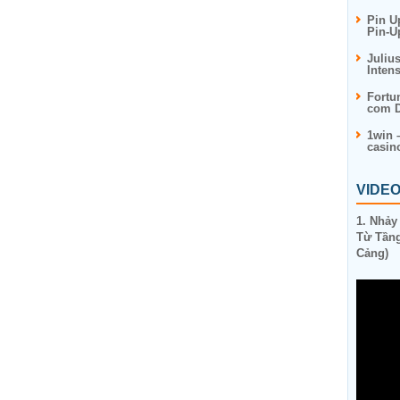
Pin U
Pin-U
Juliu
Inten
Fortu
com D
1win 
casin
VIDE
1. Nhảy
Từ Tầng
Cảng)