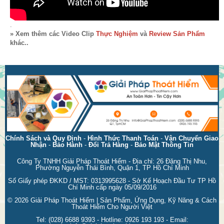
.
» Xem thêm các Video Clip
Thực Nghiệm
và
Review Sản Phẩm
khác..
Chính Sách và Quy Định
-
Hình Thức Thanh Toán
-
Vận Chuyển Giao
Nhận
-
Bảo Hành
-
Đổi Trả Hàng
-
Bảo Mật Thông Tin
Công Ty TNHH Giải Pháp Thoát Hiểm - Địa chỉ: 26 Đặng Thị Nhu,
Phường Nguyễn Thái Bình, Quận 1, TP Hồ Chí Minh
Số Giấy phép ĐKKD / MST: 0313995628 - Sở Kế Hoạch Đầu Tư TP Hồ
Chí Minh cấp ngày 05/09/2016
© 2026
Giải Pháp Thoát Hiểm | Sản Phẩm, Ứng Dụng, Kỹ Năng & Cách
Thoát Hiểm Cho Người Việt
Tel:
(028) 6688 9393
- Hotline:
0926 193 193
- Email: