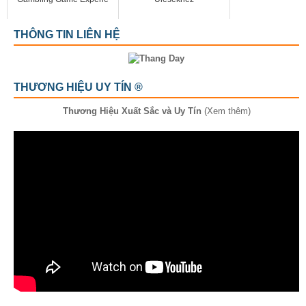
THÔNG TIN LIÊN HỆ
THƯƠNG HIỆU UY TÍN ®
Thương Hiệu Xuất Sắc và Uy Tín
(Xem thêm)