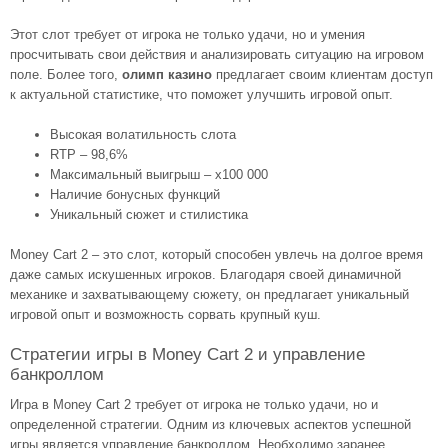
Этот слот требует от игрока не только удачи, но и умения
просчитывать свои действия и анализировать ситуацию на игровом
поле. Более того,
олимп казино
предлагает своим клиентам доступ
к актуальной статистике, что поможет улучшить игровой опыт.
Высокая волатильность слота
RTP – 98,6%
Максимальный выигрыш – x100 000
Наличие бонусных функций
Уникальный сюжет и стилистика
Money Cart 2 – это слот, который способен увлечь на долгое время
даже самых искушенных игроков. Благодаря своей динамичной
механике и захватывающему сюжету, он предлагает уникальный
игровой опыт и возможность сорвать крупный куш.
Стратегии игры в Money Cart 2 и управление
банкроллом
Игра в Money Cart 2 требует от игрока не только удачи, но и
определенной стратегии. Одним из ключевых аспектов успешной
игры является управление банкроллом. Необходимо заранее