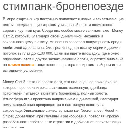
стимпанк-бронепоезде
В мире азартных игр постоянно появляются новые и захватывающие
слоты, предлагающие игрокам уникальный опыт и возможность
сорвать крупный куш. Среди них особое место занимает слот Money
Cart 2, который, благодаря своей динамичной механике и
захватывающему сюжету, мгновенно завоевал популярность среди
любителей адреналина. Этот релиз поднял планку серии и держит
потолок выплат до x100 000. Если вы ищете площадку, где можно
опробовать этот и другие захватывающие слоты, обратите внимание
на
олимп казино
– надежного оператора с широким выбором игр и
выгодными условиями.
Money Cart 2 – это не просто слот, это полноценное приключение,
которое переносит игрока в стимпанк-вселенную, где банда
грабителей пытается захватить бронепоезд, полный золота.
Атмосфера игры пропитана напряжением и динамикой, благодаря
чему каждый спин превращается в настоящую схватку за
сокровище. Уникальные символы, такие как Necromancer, Reset и
Sniper, добавляют игре глубины и разнообразия, позволяя игрокам
разрабатывать собственные стратегии и добиваться впечатляющих
результатов.