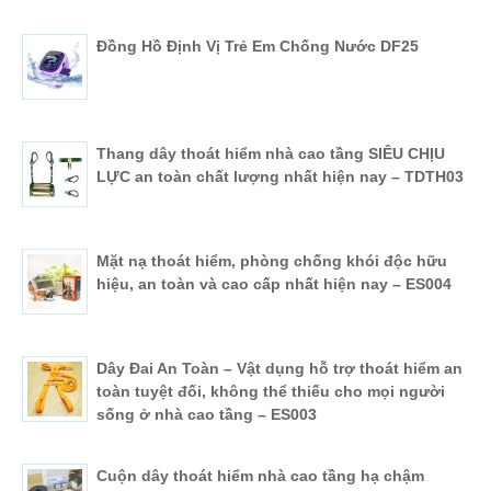
Đồng Hồ Định Vị Trẻ Em Chống Nước DF25
Thang dây thoát hiểm nhà cao tầng SIÊU CHỊU
LỰC an toàn chất lượng nhất hiện nay – TDTH03
Mặt nạ thoát hiểm, phòng chống khói độc hữu
hiệu, an toàn và cao cấp nhất hiện nay – ES004
Dây Đai An Toàn – Vật dụng hỗ trợ thoát hiểm an
toàn tuyệt đối, không thể thiếu cho mọi người
sống ở nhà cao tầng – ES003
Cuộn dây thoát hiểm nhà cao tầng hạ chậm