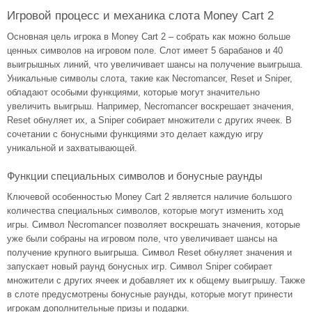
Игровой процесс и механика слота Money Cart 2
Основная цель игрока в Money Cart 2 – собрать как можно больше
ценных символов на игровом поле. Слот имеет 5 барабанов и 40
выигрышных линий, что увеличивает шансы на получение выигрыша.
Уникальные символы слота, такие как Necromancer, Reset и Sniper,
обладают особыми функциями, которые могут значительно
увеличить выигрыш. Например, Necromancer воскрешает значения,
Reset обнуляет их, а Sniper собирает множители с других ячеек. В
сочетании с бонусными функциями это делает каждую игру
уникальной и захватывающей.
Функции специальных символов и бонусные раунды
Ключевой особенностью Money Cart 2 является наличие большого
количества специальных символов, которые могут изменить ход
игры. Символ Necromancer позволяет воскрешать значения, которые
уже были собраны на игровом поле, что увеличивает шансы на
получение крупного выигрыша. Символ Reset обнуляет значения и
запускает новый раунд бонусных игр. Символ Sniper собирает
множители с других ячеек и добавляет их к общему выигрышу. Также
в слоте предусмотрены бонусные раунды, которые могут принести
игрокам дополнительные призы и подарки.