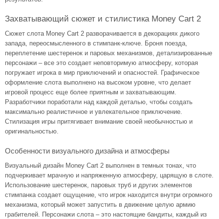
Захватывающий сюжет и стилистика Money Cart 2
Сюжет слота Money Cart 2 разворачивается в декорациях дикого
запада, переосмысленного в стимпанк-ключе. Броня поезда,
переплетение шестеренок и паровых механизмов, детализированные
персонажи – все это создает неповторимую атмосферу, которая
погружает игрока в мир приключений и опасностей. Графическое
оформление слота выполнено на высоком уровне, что делает
игровой процесс еще более приятным и захватывающим.
Разработчики поработали над каждой деталью, чтобы создать
максимально реалистичное и увлекательное приключение.
Стилизация игры притягивает внимание своей необычностью и
оригинальностью.
Особенности визуального дизайна и атмосферы
Визуальный дизайн Money Cart 2 выполнен в темных тонах, что
подчеркивает мрачную и напряженную атмосферу, царящую в слоте.
Использование шестеренок, паровых труб и других элементов
стимпанка создает ощущение, что игрок находится внутри огромного
механизма, который может запустить в движение целую армию
грабителей. Персонажи слота – это настоящие бандиты, каждый из