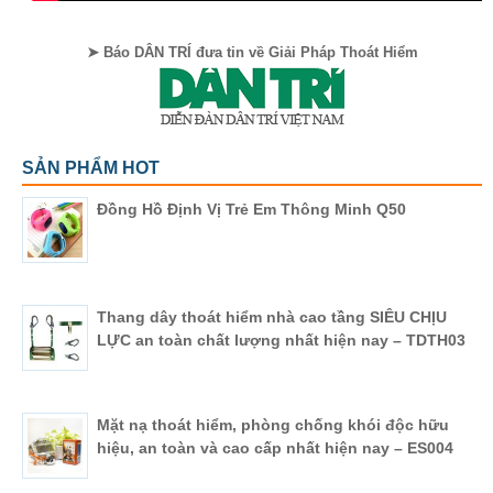
➤ Báo DÂN TRÍ đưa tin về Giải Pháp Thoát Hiểm
SẢN PHẨM HOT
Đồng Hồ Định Vị Trẻ Em Thông Minh Q50
Thang dây thoát hiểm nhà cao tầng SIÊU CHỊU
LỰC an toàn chất lượng nhất hiện nay – TDTH03
Mặt nạ thoát hiểm, phòng chống khói độc hữu
hiệu, an toàn và cao cấp nhất hiện nay – ES004