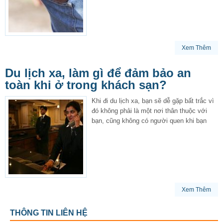
Xem Thêm
Du lịch xa, làm gì để đảm bảo an
toàn khi ở trong khách sạn?
Khi đi du lịch xa, bạn sẽ dễ gặp bất trắc vì
đó không phải là một nơi thân thuộc với
bạn, cũng không có người quen khi bạn
Xem Thêm
THÔNG TIN LIÊN HỆ