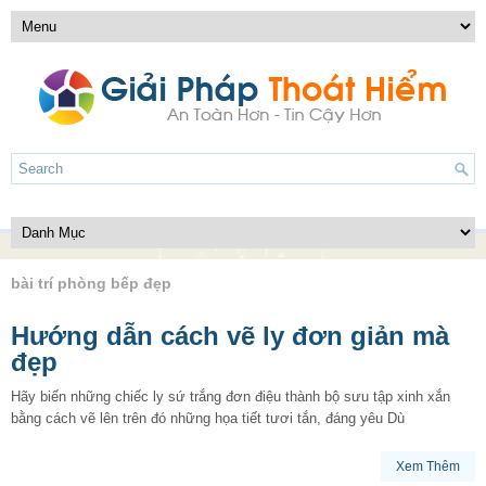
bài trí phòng bếp đẹp
Hướng dẫn cách vẽ ly đơn giản mà
đẹp
Hãy biến những chiếc ly sứ trắng đơn điệu thành bộ sưu tập xinh xắn
bằng cách vẽ lên trên đó những họa tiết tươi tắn, đáng yêu Dù
Xem Thêm