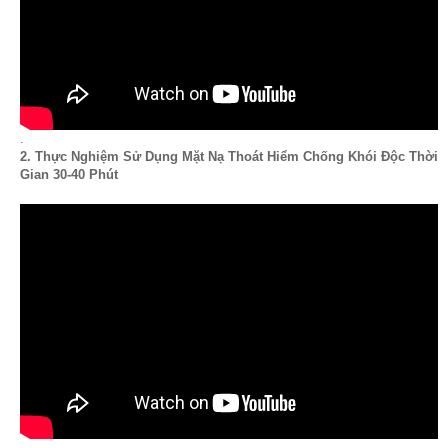
.
2. Thực Nghiệm Sử Dụng Mặt Nạ Thoát Hiểm Chống Khói Độc Thời
Gian 30-40 Phút
.