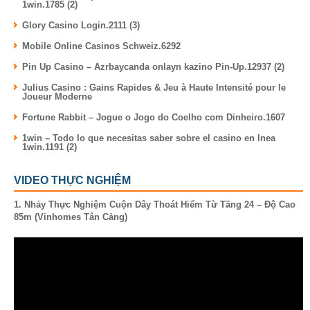
1win.1785 (2)
Glory Casino Login.2111 (3)
Mobile Online Casinos Schweiz.6292
Pin Up Casino – Azrbaycanda onlayn kazino Pin-Up.12937 (2)
Julius Casino : Gains Rapides & Jeu à Haute Intensité pour le
Joueur Moderne
Fortune Rabbit – Jogue o Jogo do Coelho com Dinheiro.1607
1win – Todo lo que necesitas saber sobre el casino en lnea
1win.1191 (2)
VIDEO THỰC NGHIỆM
1. Nhảy Thực Nghiệm Cuộn Dây Thoát Hiểm Từ Tầng 24 – Độ Cao
85m (Vinhomes Tân Cảng)