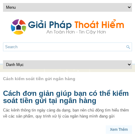
Cách kiểm soát tiền gửi ngân hàng
Cách đơn giản giúp bạn có thể kiểm
soát tiền gửi tại ngân hàng
Các kênh thông tin ngày càng đa dạng, bạn nên chủ động tìm hiểu thêm
về các sản phẩm, quy trình xử lý của ngân hàng mình đang gửi
Xem Thêm